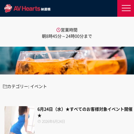
営業時間
朝8時45分～24時00分まで
カテゴリー:
イベント
6月24日（水）★すべてのお客様対象イベント開催
★
2026年6月24日