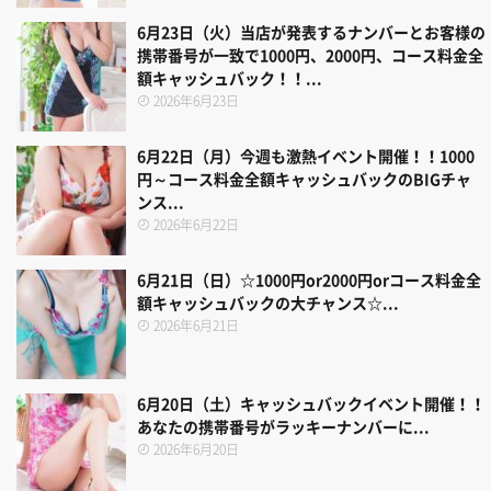
6月23日（火）当店が発表するナンバーとお客様の
携帯番号が一致で1000円、2000円、コース料金全
額キャッシュバック！！...
2026年6月23日
6月22日（月）今週も激熱イベント開催！！1000
円～コース料金全額キャッシュバックのBIGチャ
ンス...
2026年6月22日
6月21日（日）☆1000円or2000円orコース料金全
額キャッシュバックの大チャンス☆...
2026年6月21日
6月20日（土）キャッシュバックイベント開催！！
あなたの携帯番号がラッキーナンバーに...
2026年6月20日