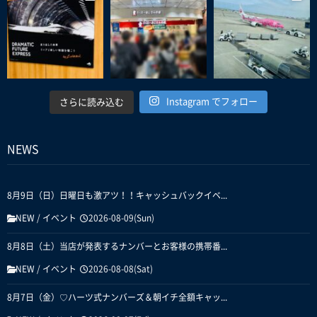
Instagram でフォロー
さらに読み込む
NEWS
8月9日（日）日曜日も激アツ！！キャッシュバックイベ...
NEW
/
イベント
2026-08-09(Sun)
8月8日（土）当店が発表するナンバーとお客様の携帯番...
NEW
/
イベント
2026-08-08(Sat)
8月7日（金）♡ハーツ式ナンバーズ＆朝イチ全額キャッ...