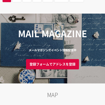
MAIL MAGAZINE
メールマガジンでイベント情報配信中
登録フォームでアドレスを登録
MAP