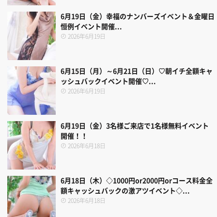
6月19日（金）幸福のナンバーズイベント＆金曜日
恒例イベント開催...
2026年6月19日
6月15日（月）～6月21日（日）♡朝イチ全額キャ
ッシュバックイベント開催♡...
2026年6月19日
6月19日（金）3名様ご来店で1名様無料イベント
開催！！
2026年6月18日
6月18日（木）◇1000円or2000円orコース料金全
額キャッシュバックの激アツイベント◇...
2026年6月18日