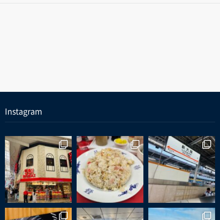
Instagram