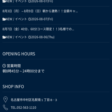
NEW
/
イベント
2026-08-07(Fri)
8月3日（月）～8月9日（日）朝から激熱！！全額キャ...
NEW
/
イベント
2026-08-07(Fri)
8月7日（金）40分、60分コース限定！！3名様での...
NEW
/
イベント
2026-08-06(Thu)
OPENING HOURS
営業時間
朝8時45分～24時00分まで
SHOP INFO
名古屋市中村区名駅南１丁目８−３
TEL.052-563-1110