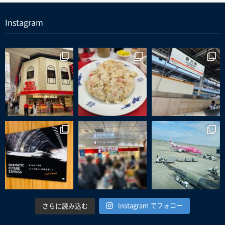
Instagram
Instagram でフォロー
さらに読み込む