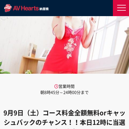
営業時間
朝8時45分～24時00分まで
9月9日（土）コース料金全額無料orキャッ
シュバックのチャンス！！本日12時に当選