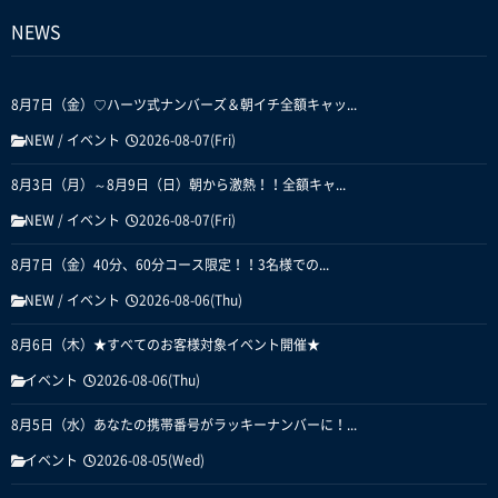
NEWS
8月7日（金）♡ハーツ式ナンバーズ＆朝イチ全額キャッ...
NEW
/
イベント
2026-08-07(Fri)
8月3日（月）～8月9日（日）朝から激熱！！全額キャ...
NEW
/
イベント
2026-08-07(Fri)
8月7日（金）40分、60分コース限定！！3名様での...
NEW
/
イベント
2026-08-06(Thu)
8月6日（木）★すべてのお客様対象イベント開催★
イベント
2026-08-06(Thu)
8月5日（水）あなたの携帯番号がラッキーナンバーに！...
イベント
2026-08-05(Wed)