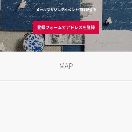
メールマガジンでイベント情報配信中
登録フォームでアドレスを登録
MAP