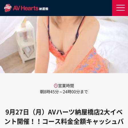
営業時間
朝8時45分～24時00分まで
9月27日（月）AVハーツ納屋橋店2大イベ
ント開催！！コース料金全額キャッシュバ