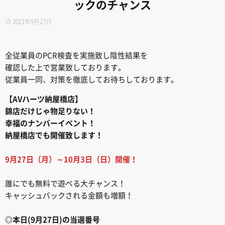
ックのチャンス
2021年9月27日
全従業員のPCR検査を実施致し陰性結果を
確認した上で営業致しております。
従業員一同、対策を徹底してお待ちしております。
【AVハーツ納屋橋店】
錦店だけじゃ物足りない！
幸福のナンバーイベント！
納屋橋店でも開催致します！
9月27日（月）～10月3日（日）開催！
誰にでも無料で遊べる大チャンス！
キャッシュバックされる金額も増額！
◎本日(9月27日)の当選番号