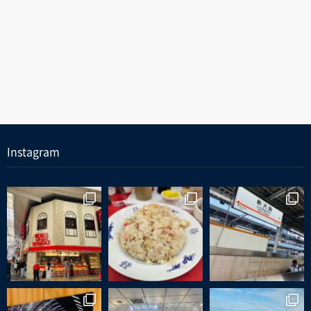
Instagram