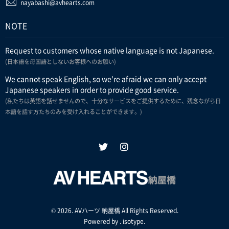
nayabashi@avhearts.com
NOTE
Request to customers whose native language is not Japanese.
(日本語を母国語としないお客様へのお願い)
We cannot speak English, so we're afraid we can only accept
Japanese speakers in order to provide good service.
(私たちは英語を話せませんので、十分なサービスをご提供するために、残念ながら日
本語を話す方たちのみを受け入れることができます。)
© 2026. AVハーツ 納屋橋 All Rights Reserved.
Powered by .
isotype
.