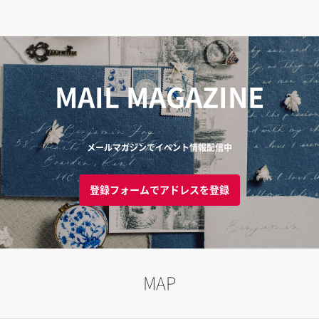
MAIL MAGAZINE
メールマガジンでイベント情報配信中
登録フォームでアドレスを登録
MAP