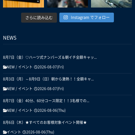
Instagram でフォロー
さらに読み込む
NEWS
8月7日（金）♡ハーツ式ナンバーズ＆朝イチ全額キャッ...
NEW
/
イベント
2026-08-07(Fri)
8月3日（月）～8月9日（日）朝から激熱！！全額キャ...
NEW
/
イベント
2026-08-07(Fri)
8月7日（金）40分、60分コース限定！！3名様での...
NEW
/
イベント
2026-08-06(Thu)
8月6日（木）★すべてのお客様対象イベント開催★
イベント
2026-08-06(Thu)