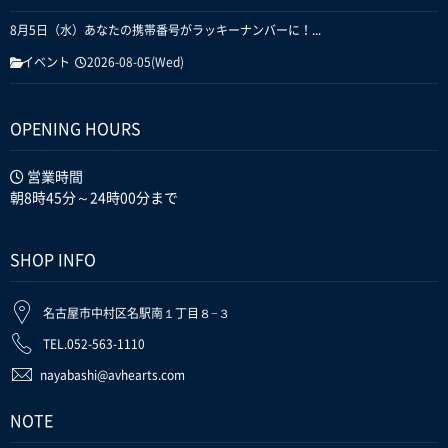
8月5日（水）あなたの携帯番号がラッキーナンバーに！...
イベント
2026-08-05(Wed)
OPENING HOURS
営業時間
朝8時45分～24時00分まで
SHOP INFO
名古屋市中村区名駅南１丁目８−３
TEL.052-563-1110
nayabashi@avhearts.com
NOTE