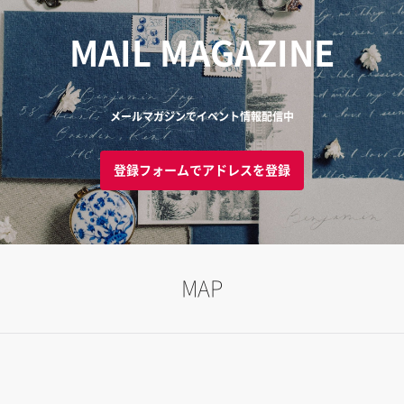
MAIL MAGAZINE
メールマガジンでイベント情報配信中
登録フォームでアドレスを登録
MAP