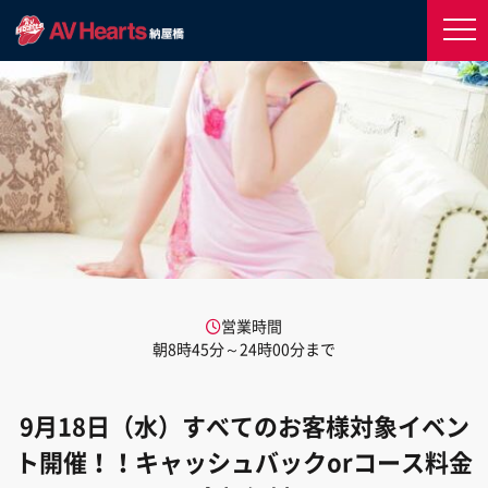
営業時間
朝8時45分～24時00分まで
9月18日（水）すべてのお客様対象イベン
ト開催！！キャッシュバックorコース料金