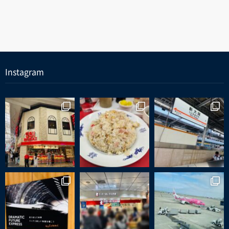
Instagram