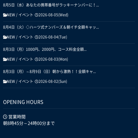
8月5日（水）あなたの携帯番号がラッキーナンバーに！...
NEW
/
イベント
2026-08-05(Wed)
8月4日（火）◇ハーツ式ナンバーズ＆朝イチ全額キャッ...
NEW
/
イベント
2026-08-04(Tue)
8月3日（月）1000円、2000円、コース料金全額...
NEW
/
イベント
2026-08-03(Mon)
8月3日（月）～8月9日（日）朝から激熱！！全額キャ...
NEW
/
イベント
2026-08-02(Sun)
OPENING HOURS
営業時間
朝8時45分～24時00分まで