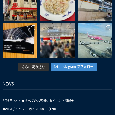
Instagram でフォロー
さらに読み込む
NEWS
8月6日（木）★すべてのお客様対象イベント開催★
NEW
/
イベント
2026-08-06(Thu)