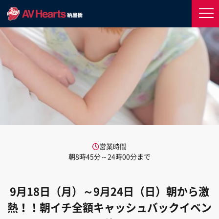
営業時間
朝8時45分～24時00分まで
9月18日（月）～9月24日（日）朝から激
熱！！朝イチ全額キャッシュバックイベン