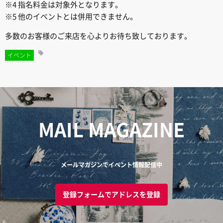
※4 指名料金は対象外となります。
※5 他のイベントとは併用できません。
多数のお客様のご来店を心よりお待ち致しております。
イベント
MAIL MAGAZINE
メールマガジンでイベント情報配信中
登録フォームでアドレスを登録