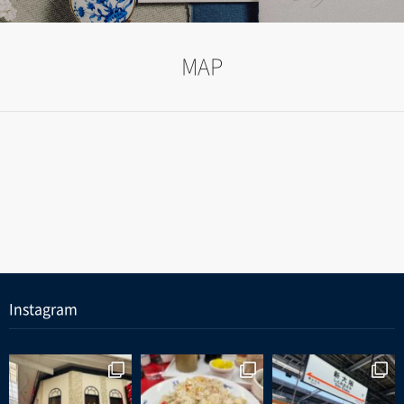
MAP
Instagram