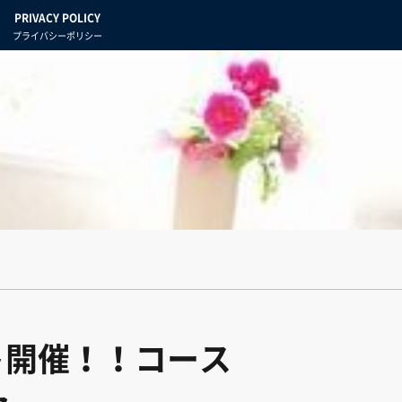
PRIVACY POLICY
プライバシーポリシー
ト開催！！コース