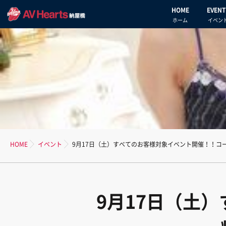
HOME
EVENT
ホーム
イベン
HOME
イベント
9月17日（土）すべてのお客様対象イベント開催！！コ
9月17日（土