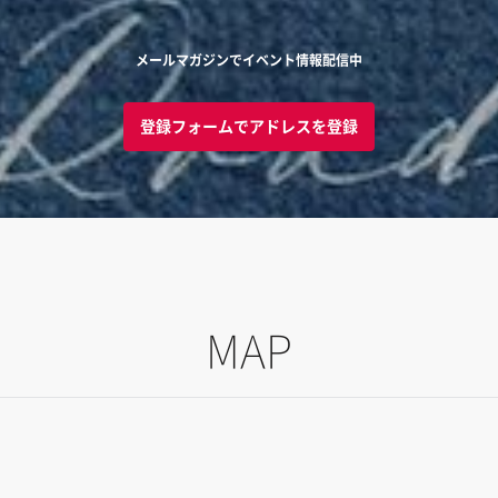
メールマガジンでイベント情報配信中
登録フォームでアドレスを登録
MAP