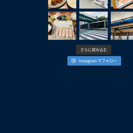
さらに読み込む
Instagram でフォロー