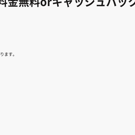
料金無料orキャッシュバッ
ります。