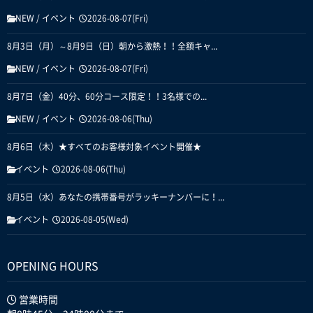
NEW
/
イベント
2026-08-07(Fri)
8月3日（月）～8月9日（日）朝から激熱！！全額キャ...
NEW
/
イベント
2026-08-07(Fri)
8月7日（金）40分、60分コース限定！！3名様での...
NEW
/
イベント
2026-08-06(Thu)
8月6日（木）★すべてのお客様対象イベント開催★
イベント
2026-08-06(Thu)
8月5日（水）あなたの携帯番号がラッキーナンバーに！...
イベント
2026-08-05(Wed)
OPENING HOURS
営業時間