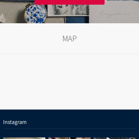
MAP
Instagram