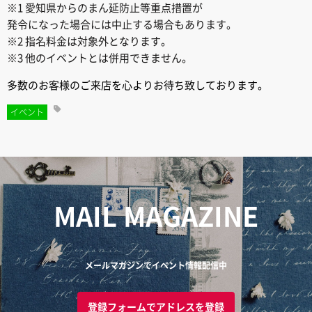
※1 愛知県からのまん延防止等重点措置が
発令になった場合には中止する場合もあります。
※2 指名料金は対象外となります。
※3 他のイベントとは併用できません。
多数のお客様のご来店を心よりお待ち致しております。
イベント
MAIL MAGAZINE
メールマガジンでイベント情報配信中
登録フォームでアドレスを登録