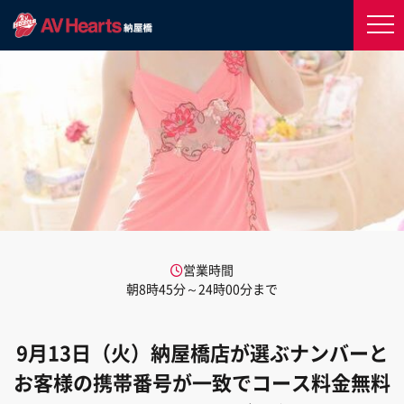
営業時間
朝8時45分～24時00分まで
9月13日（火）納屋橋店が選ぶナンバーと
お客様の携帯番号が一致でコース料金無料