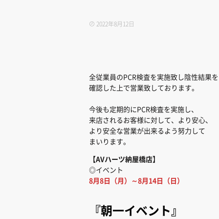
2022年8月12日
全従業員のPCR検査を実施致し陰性結果を
確認した上で営業致しております。
今後も定期的にPCR検査を実施し、
来店されるお客様に対して、より安心、
より安全な営業が出来るよう努力して
まいります。
【AVハーツ納屋橋店
】
◎イベント
8月8日（月）～8月14日（日）
『朝一イベント』