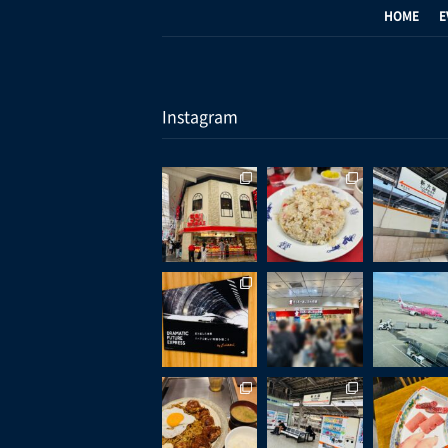
HOME
E
Instagram