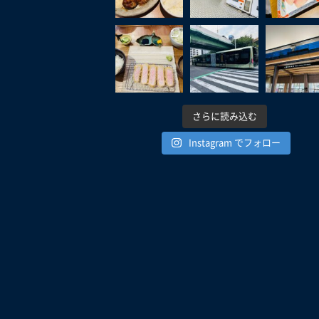
さらに読み込む
Instagram でフォロー