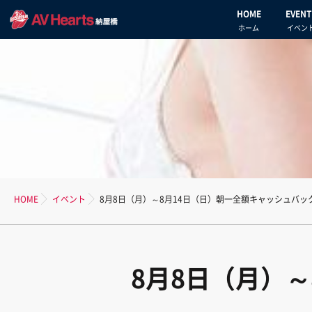
HOME
EVENT
ホーム
イベン
HOME
イベント
8月8日（月）～8月14日（日）朝一全額キャッシュバ
8月8日（月）