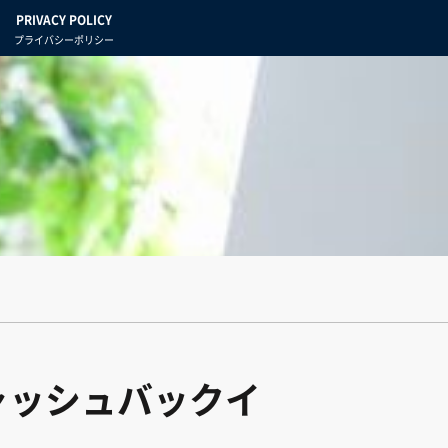
PRIVACY POLICY
プライバシーポリシー
ャッシュバックイ