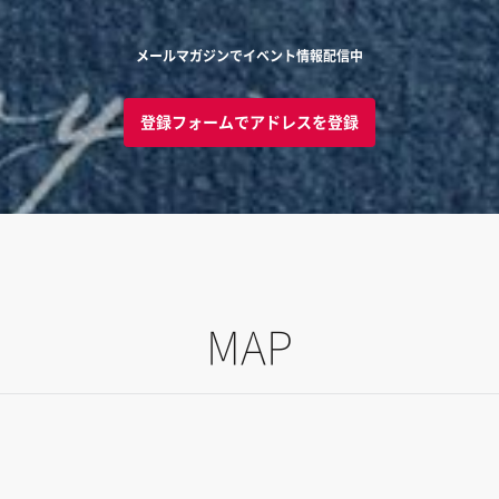
メールマガジンでイベント情報配信中
登録フォームでアドレスを登録
MAP