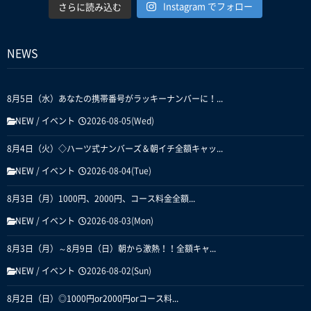
Instagram でフォロー
さらに読み込む
NEWS
8月5日（水）あなたの携帯番号がラッキーナンバーに！...
NEW
/
イベント
2026-08-05(Wed)
8月4日（火）◇ハーツ式ナンバーズ＆朝イチ全額キャッ...
NEW
/
イベント
2026-08-04(Tue)
8月3日（月）1000円、2000円、コース料金全額...
NEW
/
イベント
2026-08-03(Mon)
8月3日（月）～8月9日（日）朝から激熱！！全額キャ...
NEW
/
イベント
2026-08-02(Sun)
8月2日（日）◎1000円or2000円orコース料...