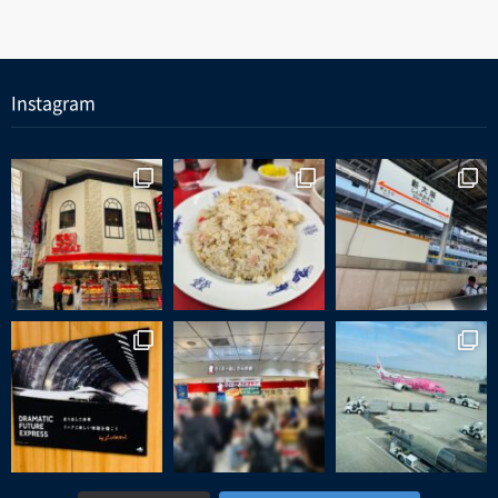
Instagram