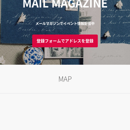
MAIL MAGAZINE
メールマガジンでイベント情報配信中
登録フォームでアドレスを登録
MAP