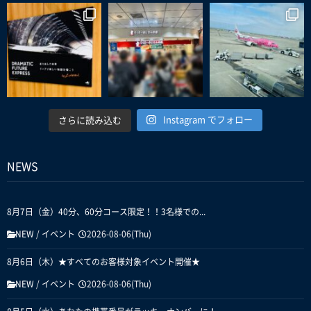
Instagram でフォロー
さらに読み込む
NEWS
8月7日（金）40分、60分コース限定！！3名様での...
NEW
/
イベント
2026-08-06(Thu)
8月6日（木）★すべてのお客様対象イベント開催★
NEW
/
イベント
2026-08-06(Thu)