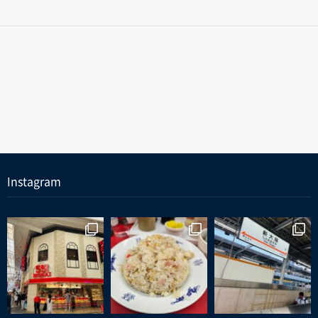
Instagram