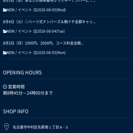
8月5日（水）あなたの携帯番号がラッキーナンバーに！...
NEW
/
イベント
2026-08-05(Wed)
8月4日（火）◇ハーツ式ナンバーズ＆朝イチ全額キャッ...
NEW
/
イベント
2026-08-04(Tue)
8月3日（月）1000円、2000円、コース料金全額...
NEW
/
イベント
2026-08-03(Mon)
OPENING HOURS
営業時間
朝8時45分～24時00分まで
SHOP INFO
名古屋市中村区名駅南１丁目８−３