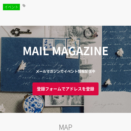
イベント
MAIL MAGAZINE
メールマガジンでイベント情報配信中
登録フォームでアドレスを登録
MAP