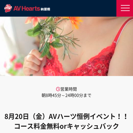
営業時間
朝8時45分～24時00分まで
8月20日（金）AVハーツ恒例イベント！！
コース料金無料orキャッシュバック