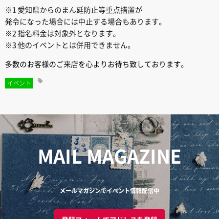
※1 愛知県からのまん延防止等重点措置が
発令になった場合には中止する場合もあります。
※2 指名料金は対象外となります。
※3 他のイベントとは併用できません。
多数のお客様のご来店を心よりお待ち致しております。
イベント
MAIL MAGAZINE
メールマガジンでイベント情報配信中