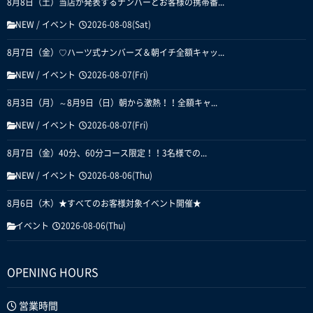
8月8日（土）当店が発表するナンバーとお客様の携帯番...
NEW
/
イベント
2026-08-08(Sat)
8月7日（金）♡ハーツ式ナンバーズ＆朝イチ全額キャッ...
NEW
/
イベント
2026-08-07(Fri)
8月3日（月）～8月9日（日）朝から激熱！！全額キャ...
NEW
/
イベント
2026-08-07(Fri)
8月7日（金）40分、60分コース限定！！3名様での...
NEW
/
イベント
2026-08-06(Thu)
8月6日（木）★すべてのお客様対象イベント開催★
イベント
2026-08-06(Thu)
OPENING HOURS
営業時間