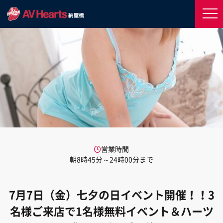
営業時間
朝8時45分～24時00分まで
7月7日（金）七夕の日イベント開催！！3
名様ご来店で1名様無料イベント＆ハーツ