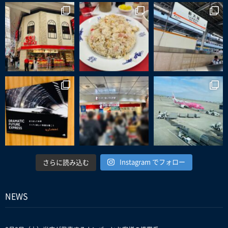
Instagram でフォロー
さらに読み込む
NEWS