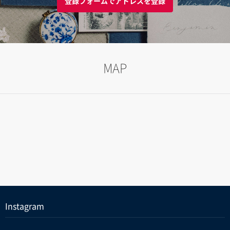
登録フォームでアドレスを登録
MAP
Instagram