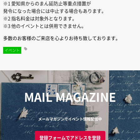
※1 愛知県からのまん延防止等重点措置が
発令になった場合には中止する場合もあります。
※2 指名料金は対象外となります。
※3 他のイベントとは併用できません。
多数のお客様のご来店を心よりお待ち致しております。
イベント
MAIL MAGAZINE
メールマガジンでイベント情報配信中
登録フォームでアドレスを登録