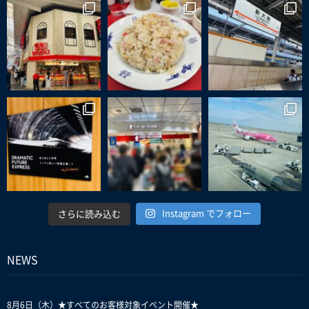
Instagram でフォロー
さらに読み込む
NEWS
8月6日（木）★すべてのお客様対象イベント開催★