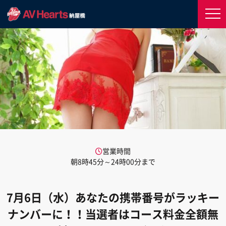
営業時間
朝8時45分～24時00分まで
7月6日（水）あなたの携帯番号がラッキー
ナンバーに！！当選者はコース料金全額無