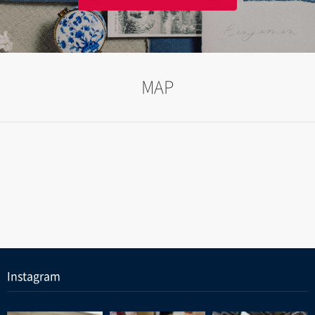
MAP
Instagram