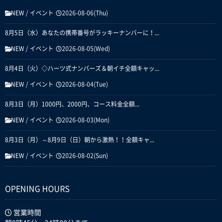
NEW
/
イベント
2026-08-06(Thu)
8月5日（水）あなたの携帯番号がラッキーナンバーに！...
NEW
/
イベント
2026-08-05(Wed)
8月4日（火）◇ハーツ式ナンバーズ＆朝イチ全額キャッ...
NEW
/
イベント
2026-08-04(Tue)
8月3日（月）1000円、2000円、コース料金全額...
NEW
/
イベント
2026-08-03(Mon)
8月3日（月）～8月9日（日）朝から激熱！！全額キャ...
NEW
/
イベント
2026-08-02(Sun)
OPENING HOURS
営業時間