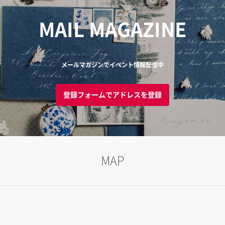
MAIL MAGAZINE
メールマガジンでイベント情報配信中
登録フォームでアドレスを登録
MAP