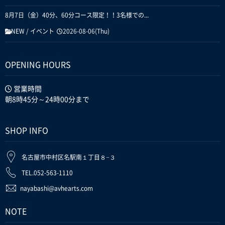
8月7日（金）40分、60分コース限定！！3名様での...
NEW
/
イベント
2026-08-06(Thu)
OPENING HOURS
営業時間
朝8時45分～24時00分まで
SHOP INFO
名古屋市中村区名駅南１丁目８−３
TEL.052-563-1110
nayabashi@avhearts.com
NOTE