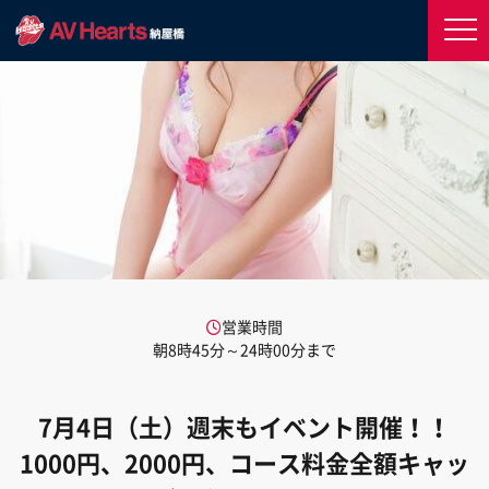
営業時間
朝8時45分～24時00分まで
7月4日（土）週末もイベント開催！！
1000円、2000円、コース料金全額キャッ