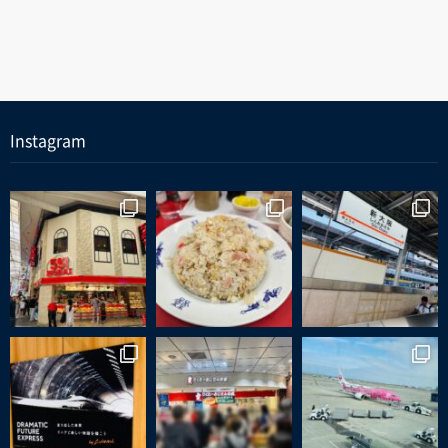
Instagram