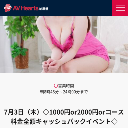
営業時間
朝8時45分～24時00分まで
7月3日（木）◇1000円or2000円orコース
料金全額キャッシュバックイベント◇