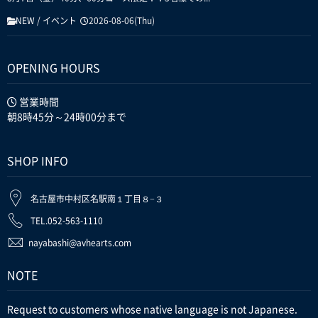
NEW
/
イベント
2026-08-06(Thu)
OPENING HOURS
営業時間
朝8時45分～24時00分まで
SHOP INFO
名古屋市中村区名駅南１丁目８−３
TEL.052-563-1110
nayabashi@avhearts.com
NOTE
Request to customers whose native language is not Japanese.