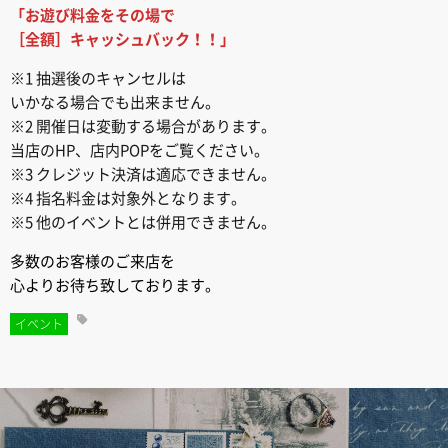
「お遊び料金をその場で
［全額］キャッシュバック！！」
※1 抽選後のキャンセルは
いかなる場合でも出来ません。
※2 開催日は変動する場合があります。
当店のHP、店内POPをご覧ください。
※3 クレジット決済は適応できません。
※4 指名料金は対象外となります。
※5 他のイベントとは併用できません。
多数のお客様のご来店を
心よりお待ち致しております。
イベント