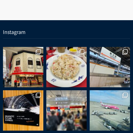
Instagram