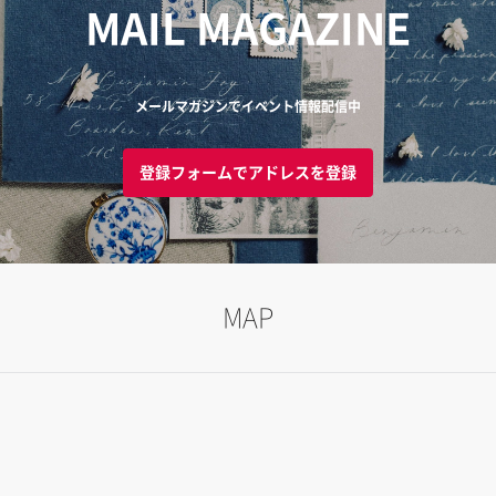
MAIL MAGAZINE
メールマガジンでイベント情報配信中
登録フォームでアドレスを登録
MAP