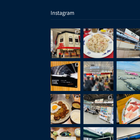
Instagram