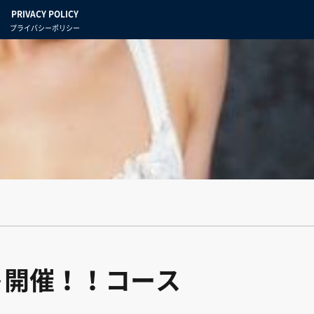
PRIVACY POLICY
プライバシーポリシー
ト開催！！コース