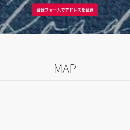
登録フォームでアドレスを登録
MAP