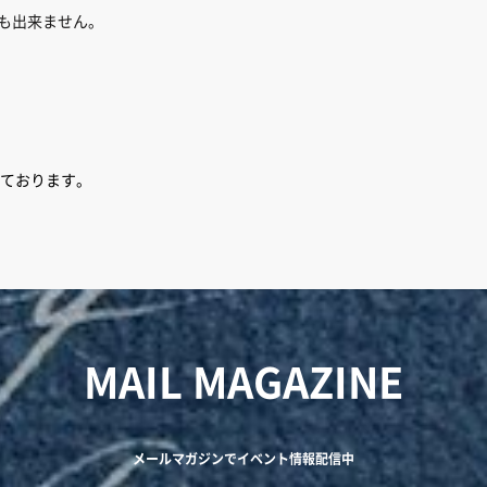
でも出来ません。
ております。
MAIL MAGAZINE
メールマガジンでイベント情報配信中