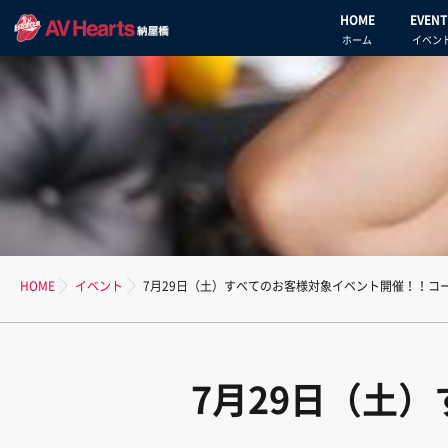
HOME
EVENT
ホーム
イベン
HOME
イベント
7月29日（土）すべてのお客様対象イベント開催！！コ
7月29日（土