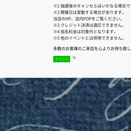
※1 抽選後のキャンセルはいかなる場合
※2 開催日は変動する場合があります。
当店のHP、店内POPをご覧ください。
※3 クレジット決済は適応できません。
※4 指名料金は対象外となります。
※5 他のイベントとは併用できません。
多数のお客様のご来店を心よりお待ち致し
イベント