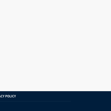
ACY POLICY