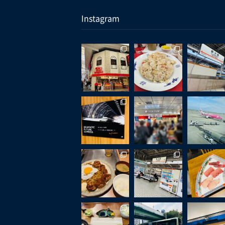
Instagram