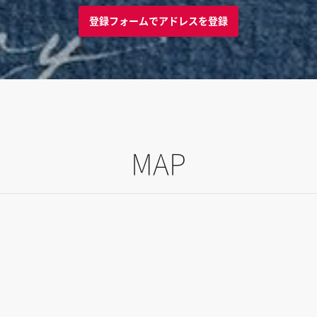
登録フォームでアドレスを登録
MAP