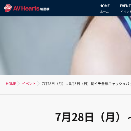
HOME
EVENT
ホーム
イベン
HOME
イベント
7月28日（月）～8月3日（日）朝イチ全額キャッシュバ
7月28日（月