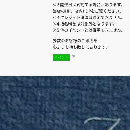
※2 開催日は変動する場合があります。
当店のHP、店内POPをご覧ください。
※3 クレジット決済は適応できません。
※4 指名料金は対象外となります。
※5 他のイベントとは併用できません。
多数のお客様のご来店を
心よりお待ち致しております。
イベント