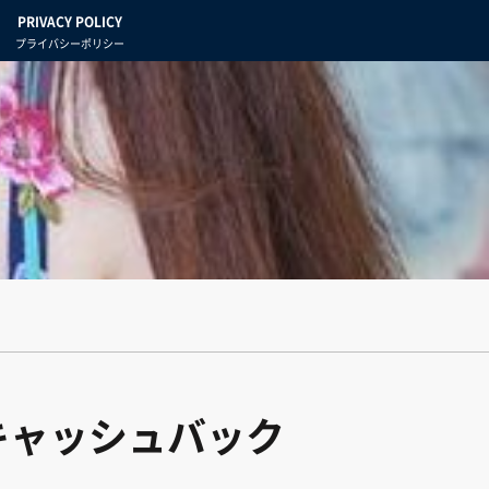
PRIVACY POLICY
プライバシーポリシー
キャッシュバック