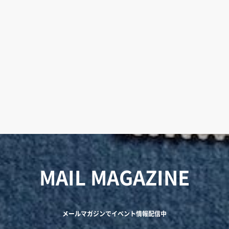
MAIL MAGAZINE
メールマガジンでイベント情報配信中