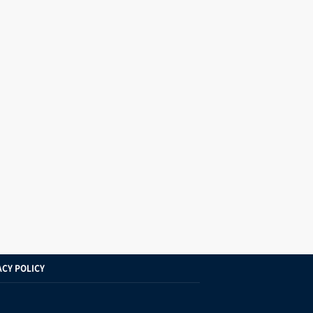
ACY POLICY