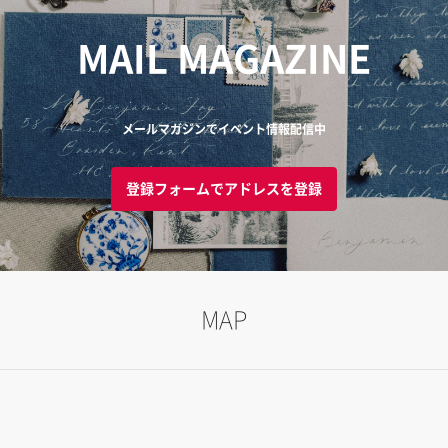
MAIL MAGAZINE
メールマガジンでイベント情報配信中
登録フォームでアドレスを登録
MAP