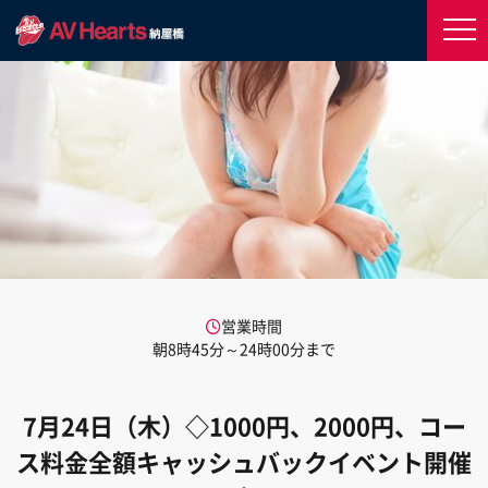
営業時間
朝8時45分～24時00分まで
7月24日（木）◇1000円、2000円、コー
ス料金全額キャッシュバックイベント開催