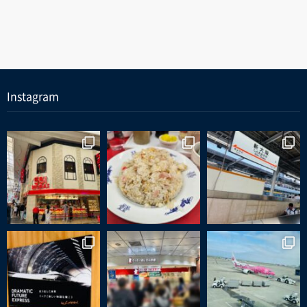
Instagram