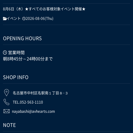
8月6日（木）★すべてのお客様対象イベント開催★
イベント
2026-08-06(Thu)
OPENING HOURS
営業時間
朝8時45分～24時00分まで
SHOP INFO
名古屋市中村区名駅南１丁目８−３
TEL.052-563-1110
nayabashi@avhearts.com
NOTE