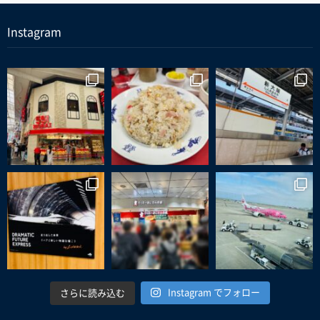
Instagram
Instagram でフォロー
さらに読み込む