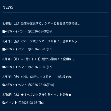
NEWS
8月8日（土）当店が発表するナンバーとお客様の携帯番...
NEW
/
イベント
2026-08-08(Sat)
8月7日（金）♡ハーツ式ナンバーズ＆朝イチ全額キャッ...
NEW
/
イベント
2026-08-07(Fri)
8月3日（月）～8月9日（日）朝から激熱！！全額キャ...
NEW
/
イベント
2026-08-07(Fri)
8月7日（金）40分、60分コース限定！！3名様での...
NEW
/
イベント
2026-08-06(Thu)
8月6日（木）★すべてのお客様対象イベント開催★
イベント
2026-08-06(Thu)