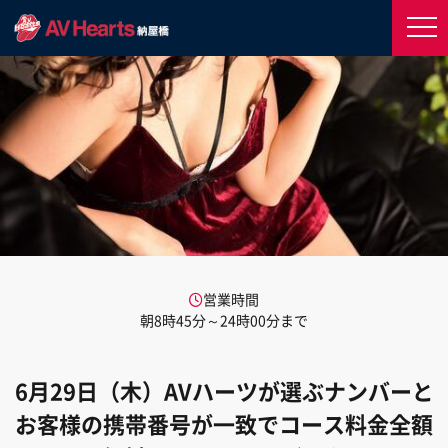
営業時間
朝8時45分～24時00分まで
6月29日（木）AVハーツが選ぶナンバーと
お客様の携帯番号が一致でコース料金全額