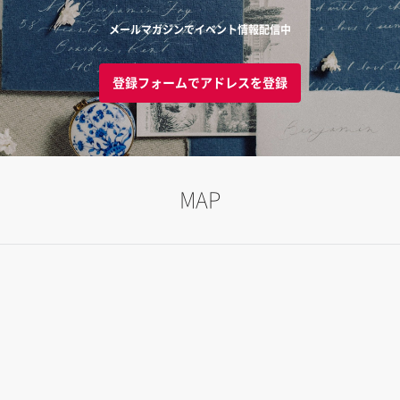
メールマガジンでイベント情報配信中
登録フォームでアドレスを登録
MAP