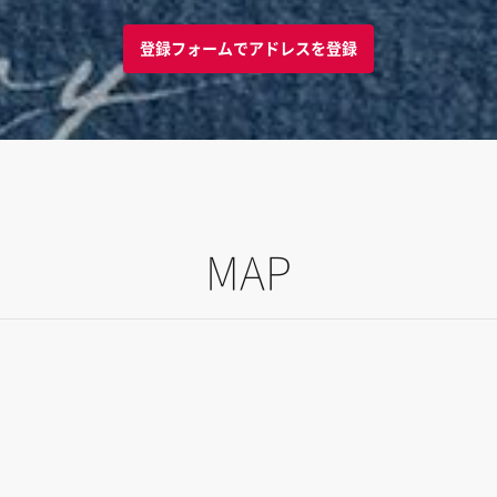
登録フォームでアドレスを登録
MAP