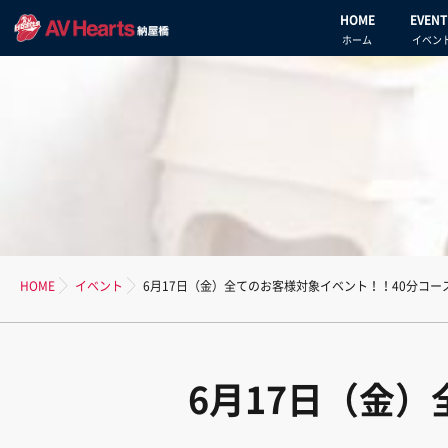
HOME
EVENT
ホーム
イベン
HOME
イベント
6月17日（金）全てのお客様対象イベント！！40分コー
6月17日（金