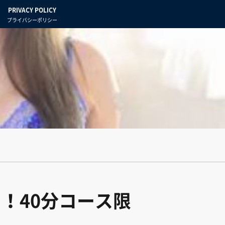
PRIVACY POLICY
プライバシーポリシー
！40分コース限