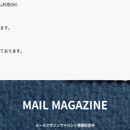
ム利用OK）
ます。
ております。
MAIL MAGAZINE
メールマガジンでイベント情報配信中