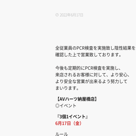
2022年6月17日
全従業員のPCR検査を実施致し陰性結果を
確認した上で営業致しております。
今後も定期的にPCR検査を実施し、
来店されるお客様に対して、より安心、
より安全な営業が出来るよう努力して
まいります。
【AVハーツ納屋橋店
】
◎イベント
『3個1イベント』
6月17日（金）
ルール