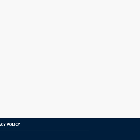
ACY POLICY