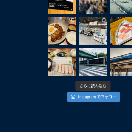
さらに読み込む
Instagram でフォロー