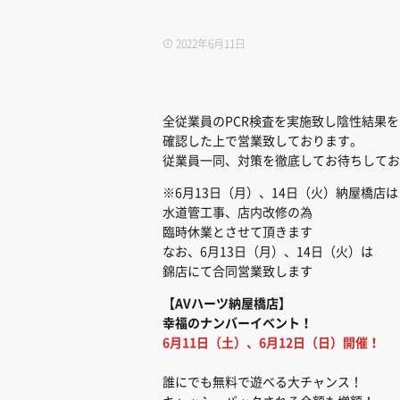
2022年6月11日
全従業員のPCR検査を実施致し陰性結果を
確認した上で営業致しております。
従業員一同、対策を徹底してお待ちしてお
※6月13日（月）、14日（火）納屋橋店は
水道管工事、店内改修の為
臨時休業とさせて頂きます
なお、6月13日（月）、14日（火）は
錦店にて合同営業致します
【AVハーツ納屋橋店】
幸福のナンバーイベント！
6月11日（土）、6月12日（日）開催！
誰にでも無料で遊べる大チャンス！