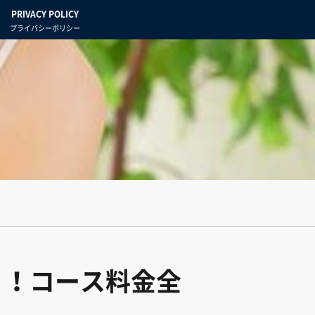
PRIVACY POLICY
プライバシーポリシー
！！コース料金全