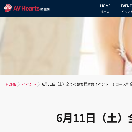
HOME
EVENT
ホーム
イベン
HOME
イベント
6月11日（土）全てのお客様対象イベント！！コース料
6月11日（土