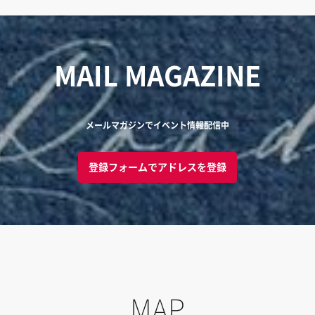
MAIL MAGAZINE
メールマガジンでイベント情報配信中
登録フォームでアドレスを登録
MAP