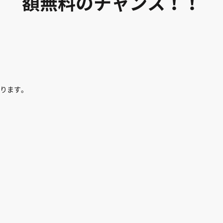
額無料のチャンス！！
ります。