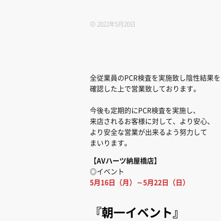
2022年5月20日
全従業員のPCR検査を実施致し陰性結果を
確認した上で営業致しております。
今後も定期的にPCR検査を実施し、
来店されるお客様に対して、より安心、
より安全な営業が出来るよう努力して
まいります。
【AVハーツ納屋橋店
】
◎イベント
5月16日（月）～5月22日（日）
『朝一イベント』