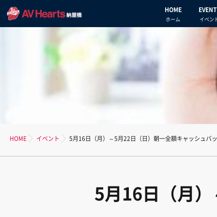
HOME
EVENT
ホーム
イベン
HOME
イベント
5月16日（月）～5月22日（日）朝一全額キャッシュバ
5月16日（月