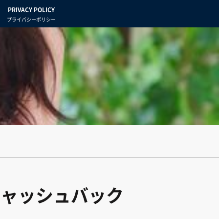
PRIVACY POLICY
プライバシーポリシー
キャッシュバック