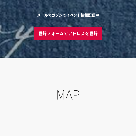
メールマガジンでイベント情報配信中
登録フォームでアドレスを登録
MAP