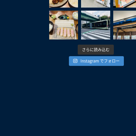
さらに読み込む
Instagram でフォロー