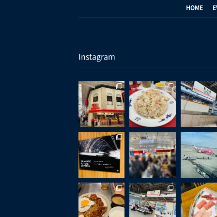
HOME
E
Instagram