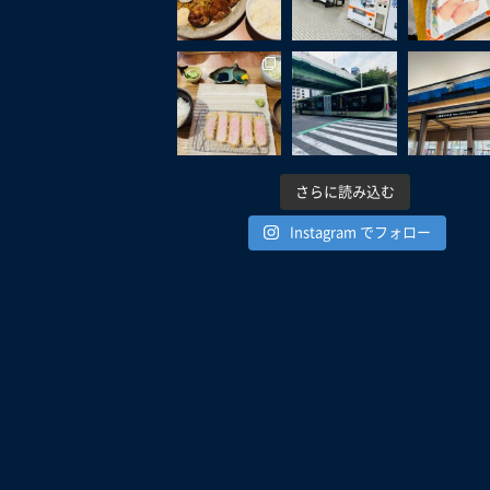
さらに読み込む
Instagram でフォロー