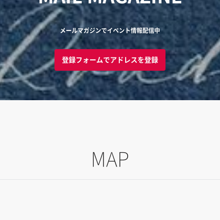
メールマガジンでイベント情報配信中
登録フォームでアドレスを登録
MAP