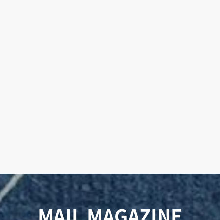
MAIL MAGAZINE