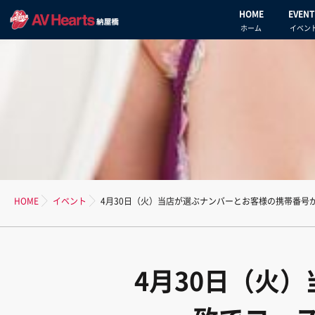
HOME
EVENT
ホーム
イベン
HOME
イベント
4月30日（火）当店が選ぶナンバーとお客様の携帯番号
4月30日（火