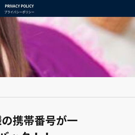
PRIVACY POLICY
プライバシーポリシー
様の携帯番号が一