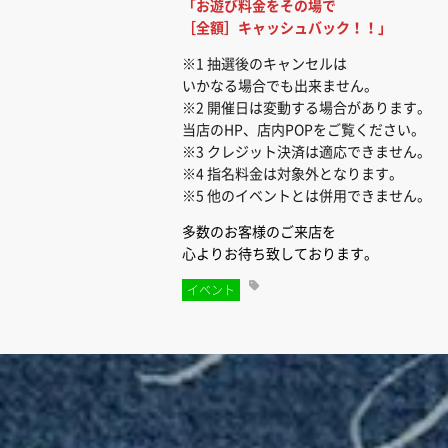
「お遊び料金をその場で
［全額］キャッシュバック！！」
※1 抽選後のキャンセルは
いかなる場合でも出来ません。
※2 開催日は変動する場合があります。
当店のHP、店内POPをご覧ください。
※3 クレジット決済は適応できません。
※4 指名料金は対象外となります。
※5 他のイベントとは併用できません。
多数のお客様のご来店を
心よりお待ち致しております。
イベント