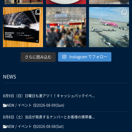
Instagram でフォロー
さらに読み込む
NEWS
8月9日（日）日曜日も激アツ！！キャッシュバックイベ...
NEW
/
イベント
2026-08-09(Sun)
8月8日（土）当店が発表するナンバーとお客様の携帯番...
NEW
/
イベント
2026-08-08(Sat)