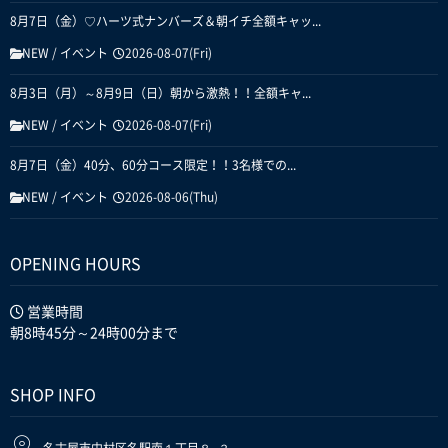
8月7日（金）♡ハーツ式ナンバーズ＆朝イチ全額キャッ...
NEW
/
イベント
2026-08-07(Fri)
8月3日（月）～8月9日（日）朝から激熱！！全額キャ...
NEW
/
イベント
2026-08-07(Fri)
8月7日（金）40分、60分コース限定！！3名様での...
NEW
/
イベント
2026-08-06(Thu)
OPENING HOURS
営業時間
朝8時45分～24時00分まで
SHOP INFO