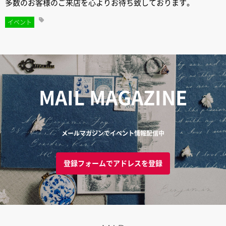
多数のお客様のご来店を心よりお待ち致しております。
イベント
MAIL MAGAZINE
メールマガジンでイベント情報配信中
登録フォームでアドレスを登録