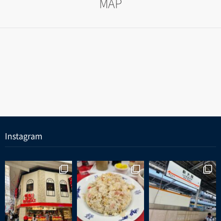
MAP
Instagram