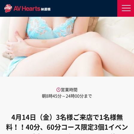
営業時間
朝8時45分～24時00分まで
4月14日（金）3名様ご来店で1名様無
料！！40分、60分コース限定3個1イベン