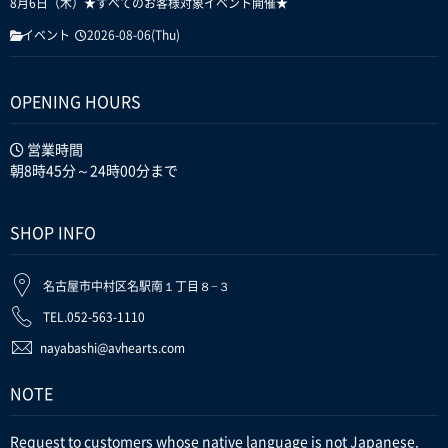
8月6日（木）★すべてのお客様対象イベント開催★
イベント
2026-08-06(Thu)
OPENING HOURS
営業時間
朝8時45分～24時00分まで
SHOP INFO
名古屋市中村区名駅南１丁目８−３
TEL.052-563-1110
nayabashi@avhearts.com
NOTE
Request to customers whose native language is not Japanese.