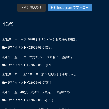
Instagram でフォロー
さらに読み込む
NEWS
8月8日（土）当店が発表するナンバーとお客様の携帯番...
NEW
/
イベント
2026-08-08(Sat)
8月7日（金）♡ハーツ式ナンバーズ＆朝イチ全額キャッ...
NEW
/
イベント
2026-08-07(Fri)
8月3日（月）～8月9日（日）朝から激熱！！全額キャ...
NEW
/
イベント
2026-08-07(Fri)
8月7日（金）40分、60分コース限定！！3名様での...
NEW
/
イベント
2026-08-06(Thu)