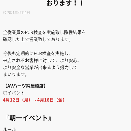
おります！！
2021年4月11日
全従業員のPCR検査を実施致し陰性結果を
確認した上で営業致しております。
今後も定期的にPCR検査を実施し、
来店されるお客様に対して、より安心、
より安全な営業が出来るよう努力して
まいります。
【AVハーツ納屋橋店
】
◎イベント
4月12日（月）～4月16日（金）
『朝一イベント』
ルール