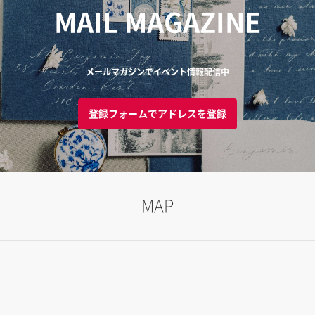
MAIL MAGAZINE
メールマガジンでイベント情報配信中
登録フォームでアドレスを登録
MAP