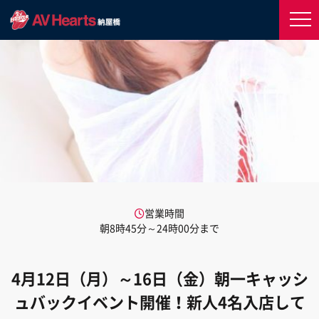
営業時間
朝8時45分～24時00分まで
4月12日（月）～16日（金）朝一キャッシ
ュバックイベント開催！新人4名入店して