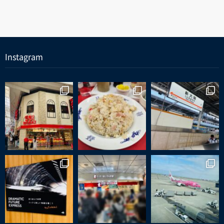
Instagram