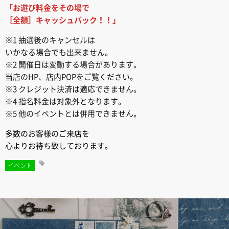
「お遊び料金をその場で
［全額］キャッシュバック！！」
※1 抽選後のキャンセルは
いかなる場合でも出来ません。
※2 開催日は変動する場合があります。
当店のHP、店内POPをご覧ください。
※3 クレジット決済は適応できません。
※4 指名料金は対象外となります。
※5 他のイベントとは併用できません。
多数のお客様のご来店を
心よりお待ち致しております。
イベント