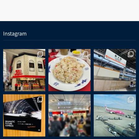
Instagram