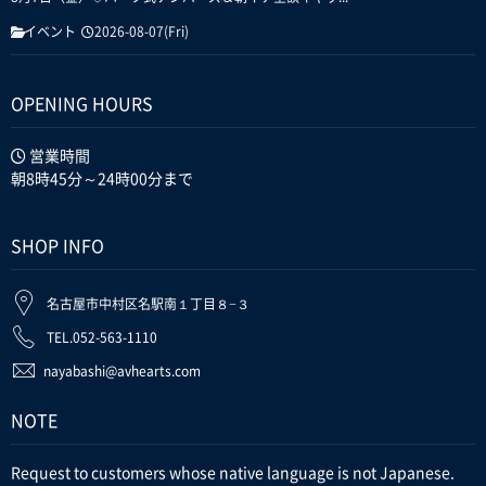
イベント
2026-08-07(Fri)
OPENING HOURS
営業時間
朝8時45分～24時00分まで
SHOP INFO
名古屋市中村区名駅南１丁目８−３
TEL.052-563-1110
nayabashi@avhearts.com
NOTE
Request to customers whose native language is not Japanese.