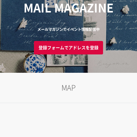
MAIL MAGAZINE
メールマガジンでイベント情報配信中
登録フォームでアドレスを登録
MAP