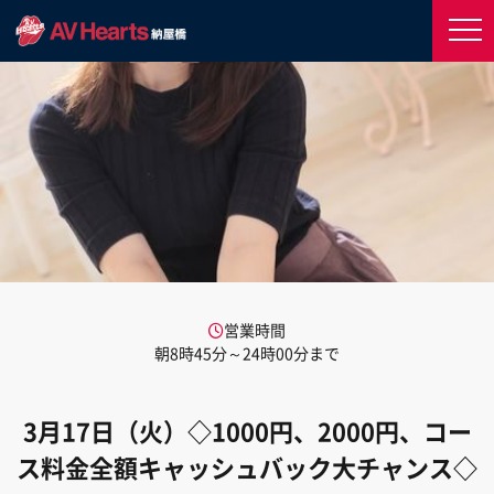
営業時間
朝8時45分～24時00分まで
3月17日（火）◇1000円、2000円、コー
ス料金全額キャッシュバック大チャンス◇