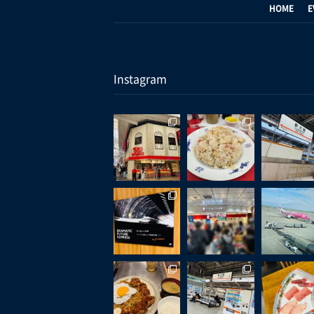
HOME
E
Instagram