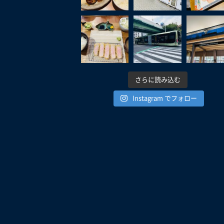
さらに読み込む
Instagram でフォロー