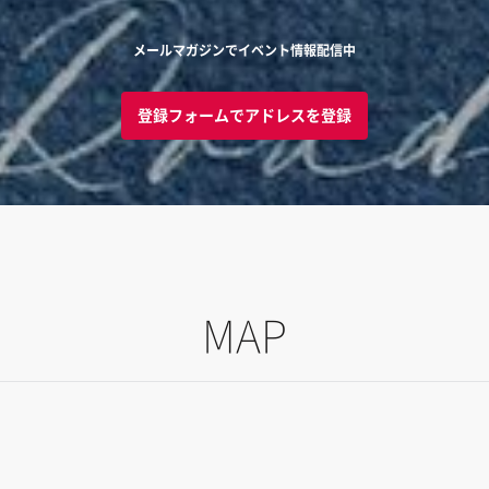
メールマガジンでイベント情報配信中
登録フォームでアドレスを登録
MAP