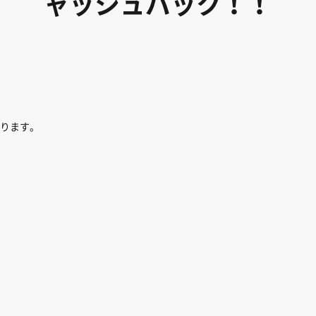
ャッシュバック！！
ります。