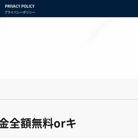
PRIVACY POLICY
プライバシーポリシー
金全額無料orキ