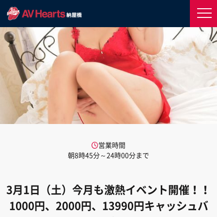
営業時間
朝8時45分～24時00分まで
3月1日（土）今月も激熱イベント開催！！
1000円、2000円、13990円キャッシュバ