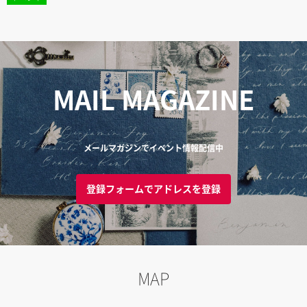
MAIL MAGAZINE
メールマガジンでイベント情報配信中
登録フォームでアドレスを登録
MAP