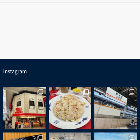
Instagram