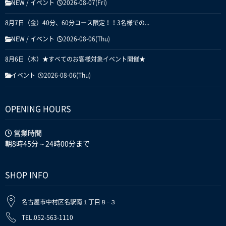
NEW
/
イベント
2026-08-07(Fri)
8月7日（金）40分、60分コース限定！！3名様での...
NEW
/
イベント
2026-08-06(Thu)
8月6日（木）★すべてのお客様対象イベント開催★
イベント
2026-08-06(Thu)
OPENING HOURS
営業時間
朝8時45分～24時00分まで
SHOP INFO
名古屋市中村区名駅南１丁目８−３
TEL.052-563-1110