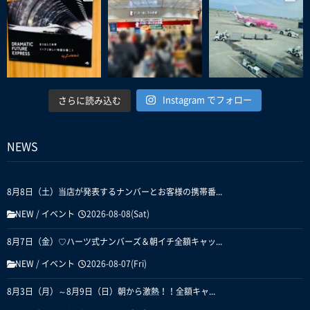
Instagram でフォロー
さらに読み込む
NEWS
8月8日（土）当店が発表するナンバーとお客様の携帯番...
NEW
/
イベント
2026-08-08(Sat)
8月7日（金）♡ハーツ式ナンバーズ＆朝イチ全額キャッ...
NEW
/
イベント
2026-08-07(Fri)
8月3日（月）～8月9日（日）朝から激熱！！全額キャ...