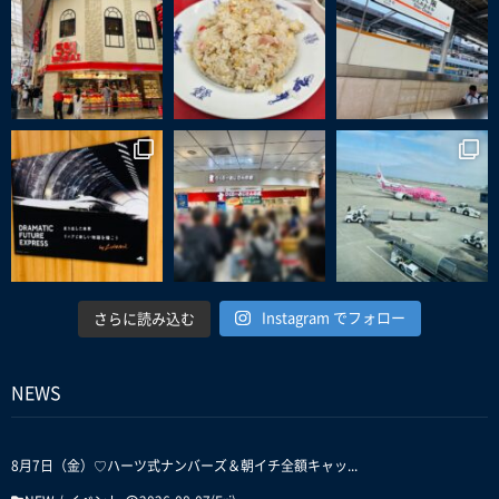
Instagram でフォロー
さらに読み込む
NEWS
8月7日（金）♡ハーツ式ナンバーズ＆朝イチ全額キャッ...