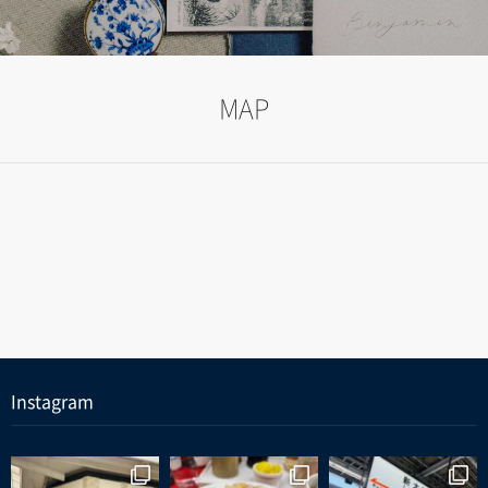
MAP
Instagram