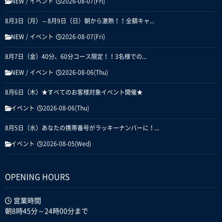
NEW
/
イベント
2026-08-07(Fri)
8月3日（月）～8月9日（日）朝から激熱！！全額キャ...
NEW
/
イベント
2026-08-07(Fri)
8月7日（金）40分、60分コース限定！！3名様での...
NEW
/
イベント
2026-08-06(Thu)
8月6日（木）★すべてのお客様対象イベント開催★
イベント
2026-08-06(Thu)
8月5日（水）あなたの携帯番号がラッキーナンバーに！...
イベント
2026-08-05(Wed)
OPENING HOURS
営業時間
朝8時45分～24時00分まで