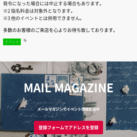
発令になった場合には中止する場合もあります。
※2 指名料金は対象外となります。
※3 他のイベントとは併用できません。
多数のお客様のご来店を心よりお待ち致しております。
イベント
MAIL MAGAZINE
メールマガジンでイベント情報配信中
登録フォームでアドレスを登録