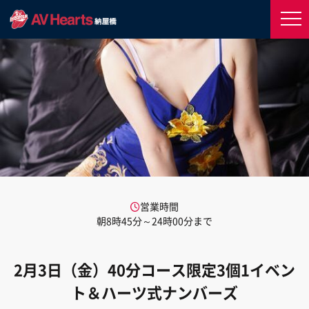
営業時間
朝8時45分～24時00分まで
2月3日（金）40分コース限定3個1イベン
ト＆ハーツ式ナンバーズ