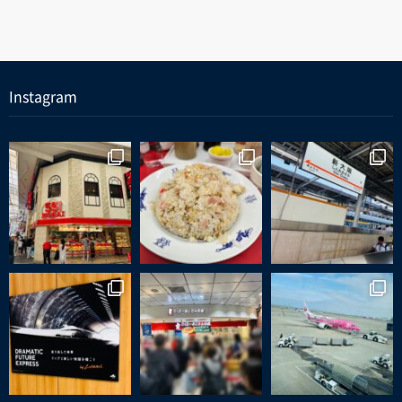
Instagram