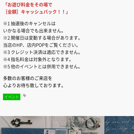
「お遊び料金をその場で
［全額］キャッシュバック！！」
※1 抽選後のキャンセルは
いかなる場合でも出来ません。
※2 開催日は変動する場合があります。
当店のHP、店内POPをご覧ください。
※3 クレジット決済は適応できません。
※4 指名料金は対象外となります。
※5 他のイベントとは併用できません。
多数のお客様のご来店を
心よりお待ち致しております。
イベント