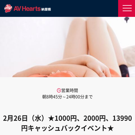
営業時間
朝8時45分～24時00分まで
2月26日（水）★1000円、2000円、13990
円キャッシュバックイベント★