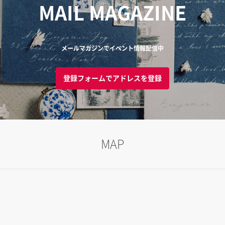
MAIL MAGAZINE
メールマガジンでイベント情報配信中
登録フォームでアドレスを登録
MAP