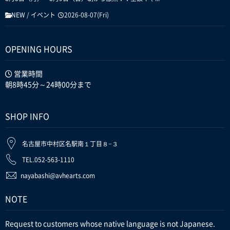
NEW
/
イベント
2026-08-07(Fri)
OPENING HOURS
営業時間
朝8時45分～24時00分まで
SHOP INFO
名古屋市中村区名駅南１丁目８−３
TEL.052-563-1110
nayabashi@avhearts.com
NOTE
Request to customers whose native language is not Japanese.