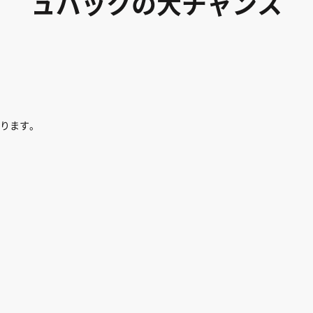
ュバックの大チャンス
ります。