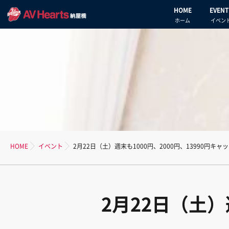
HOME
EVENT
ホーム
イベン
HOME
イベント
2月22日（土）週末も1000円、2000円、13990円キ
2月22日（土）