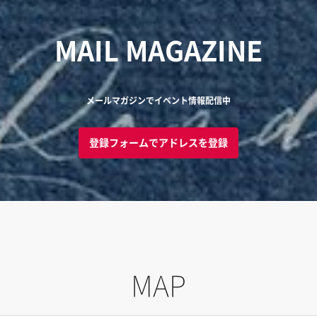
MAIL MAGAZINE
メールマガジンでイベント情報配信中
登録フォームでアドレスを登録
MAP