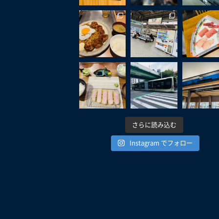
さらに読み込む
Instagram でフォロー