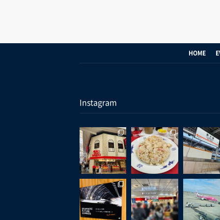
HOME
E
Instagram