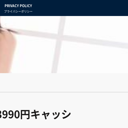
PRIVACY POLICY
プライバシーポリシー
3990円キャッシ