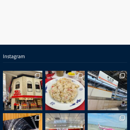
Instagram