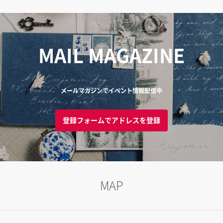
MAIL MAGAZINE
メールマガジンでイベント情報配信中
登録フォームでアドレスを登録
MAP