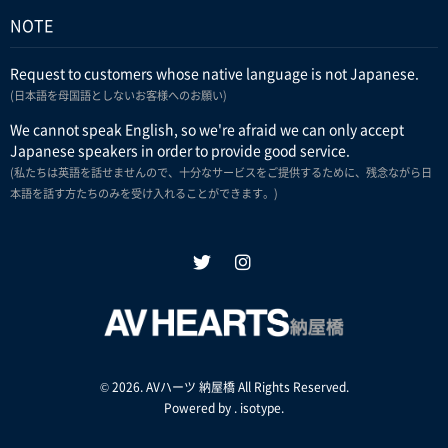
NOTE
Request to customers whose native language is not Japanese.
(日本語を母国語としないお客様へのお願い)
We cannot speak English, so we're afraid we can only accept
Japanese speakers in order to provide good service.
(私たちは英語を話せませんので、十分なサービスをご提供するために、残念ながら日
本語を話す方たちのみを受け入れることができます。)
© 2026. AVハーツ 納屋橋 All Rights Reserved.
Powered by .
isotype
.