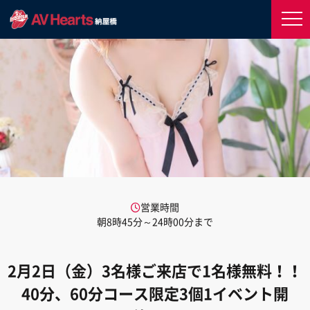
営業時間
朝8時45分～24時00分まで
2月2日（金）3名様ご来店で1名様無料！！
40分、60分コース限定3個1イベント開