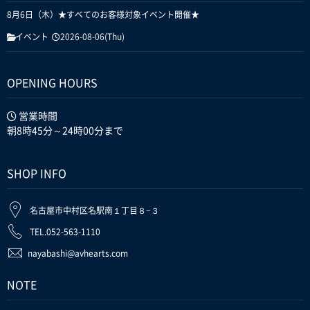
8月6日（木）★すべてのお客様対象イベント開催★
イベント
2026-08-06(Thu)
OPENING HOURS
営業時間
朝8時45分～24時00分まで
SHOP INFO
名古屋市中村区名駅南１丁目８−３
TEL.052-563-1110
nayabashi@avhearts.com
NOTE