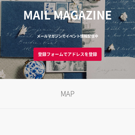
MAIL MAGAZINE
メールマガジンでイベント情報配信中
登録フォームでアドレスを登録
MAP