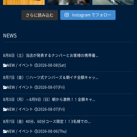
Instagram でフォロー
さらに読み込む
NEWS
8月8日（土）当店が発表するナンバーとお客様の携帯番...
NEW
/
イベント
2026-08-08(Sat)
8月7日（金）♡ハーツ式ナンバーズ＆朝イチ全額キャッ...
NEW
/
イベント
2026-08-07(Fri)
8月3日（月）～8月9日（日）朝から激熱！！全額キャ...
NEW
/
イベント
2026-08-07(Fri)
8月7日（金）40分、60分コース限定！！3名様での...
NEW
/
イベント
2026-08-06(Thu)