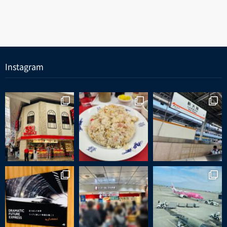
Instagram