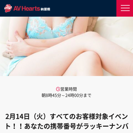
営業時間
朝8時45分～24時00分まで
2月14日（火）すべてのお客様対象イベン
ト！！あなたの携帯番号がラッキーナンバ