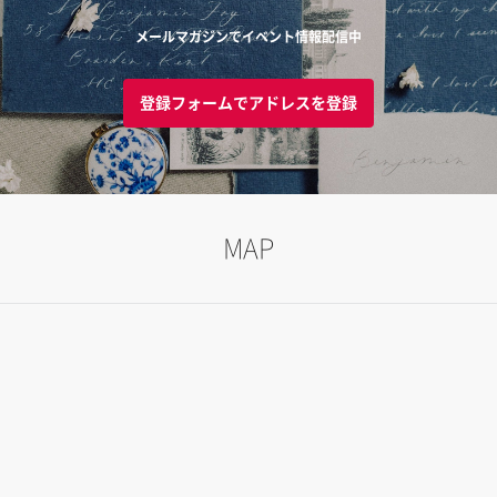
メールマガジンでイベント情報配信中
登録フォームでアドレスを登録
MAP