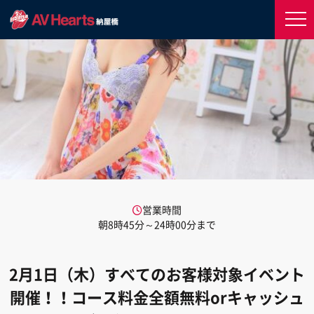
営業時間
朝8時45分～24時00分まで
2月1日（木）すべてのお客様対象イベント
開催！！コース料金全額無料orキャッシュ