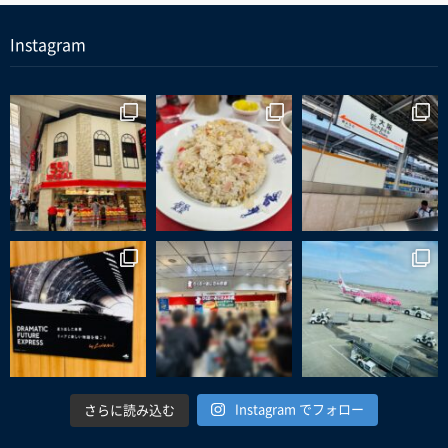
Instagram
Instagram でフォロー
さらに読み込む