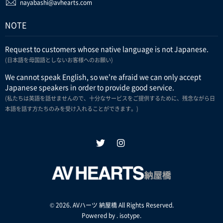
nayabashi@avhearts.com
NOTE
Request to customers whose native language is not Japanese.
(日本語を母国語としないお客様へのお願い)
We cannot speak English, so we're afraid we can only accept
Japanese speakers in order to provide good service.
(私たちは英語を話せませんので、十分なサービスをご提供するために、残念ながら日
本語を話す方たちのみを受け入れることができます。)
© 2026. AVハーツ 納屋橋 All Rights Reserved.
Powered by .
isotype
.