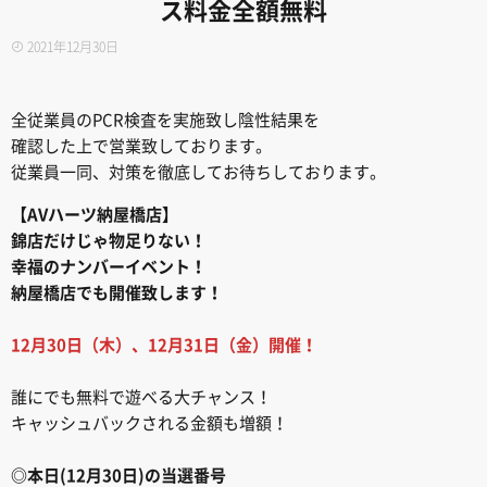
ス料金全額無料
2021年12月30日
全従業員のPCR検査を実施致し陰性結果を
確認した上で営業致しております。
従業員一同、対策を徹底してお待ちしております。
【AVハーツ納屋橋店】
錦店だけじゃ物足りない！
幸福のナンバーイベント！
納屋橋店でも開催致します！
12月30日（木）、12月31日（金）開催！
誰にでも無料で遊べる大チャンス！
キャッシュバックされる金額も増額！
◎本日(12月30日)の当選番号