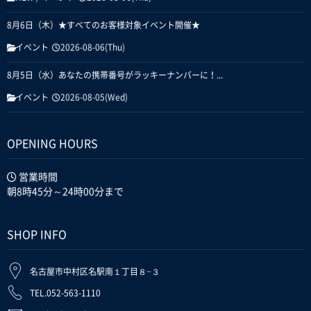
8月6日（木）★すべてのお客様対象イベント開催★
イベント
2026-08-06(Thu)
8月5日（水）あなたの携帯番号がラッキーナンバーに！...
イベント
2026-08-05(Wed)
OPENING HOURS
営業時間
朝8時45分～24時00分まで
SHOP INFO
名古屋市中村区名駅南１丁目８−３
TEL.052-563-1110