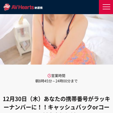
営業時間
朝8時45分～24時00分まで
12月30日（木）あなたの携帯番号がラッキ
ーナンバーに！！キャッシュバックorコー