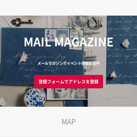
MAIL MAGAZINE
メールマガジンでイベント情報配信中
登録フォームでアドレスを登録
MAP