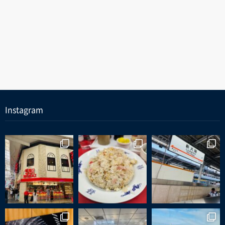
Instagram