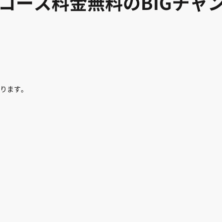
rコース料金無料のBIGチャ
ります。