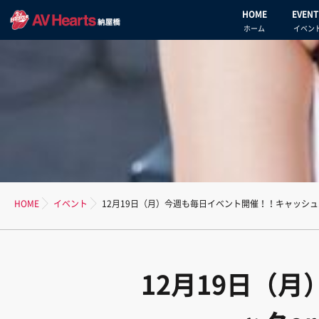
HOME
EVENT
ホーム
イベン
HOME
イベント
12月19日（月）今週も毎日イベント開催！！キャッシュ
12月19日（