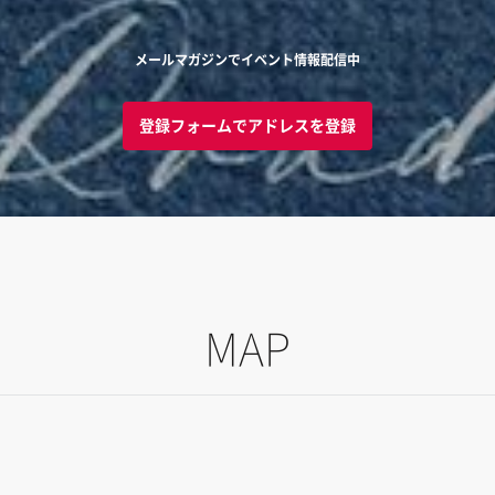
メールマガジンでイベント情報配信中
登録フォームでアドレスを登録
MAP