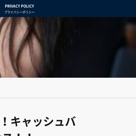
PRIVACY POLICY
プライバシーポリシー
！！キャッシュバ