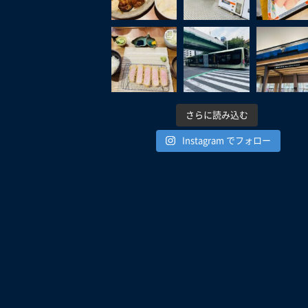
さらに読み込む
Instagram でフォロー