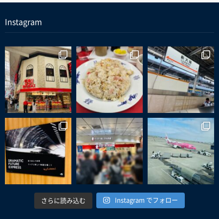
Instagram
Instagram でフォロー
さらに読み込む