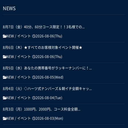
NEWS
8月7日（金）40分、60分コース限定！！3名様での...
NEW
/
イベント
2026-08-06(Thu)
8月6日（木）★すべてのお客様対象イベント開催★
NEW
/
イベント
2026-08-06(Thu)
8月5日（水）あなたの携帯番号がラッキーナンバーに！...
NEW
/
イベント
2026-08-05(Wed)
8月4日（火）◇ハーツ式ナンバーズ＆朝イチ全額キャッ...
NEW
/
イベント
2026-08-04(Tue)
8月3日（月）1000円、2000円、コース料金全額...
NEW
/
イベント
2026-08-03(Mon)