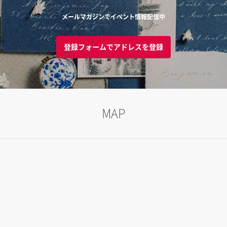
メールマガジンでイベント情報配信中
登録フォームでアドレスを登録
MAP