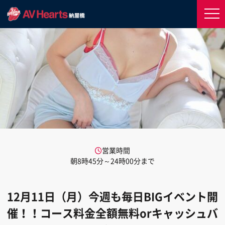
営業時間
朝8時45分～24時00分まで
12月11日（月）今週も毎日BIGイベント開
催！！コース料金全額無料orキャッシュバ