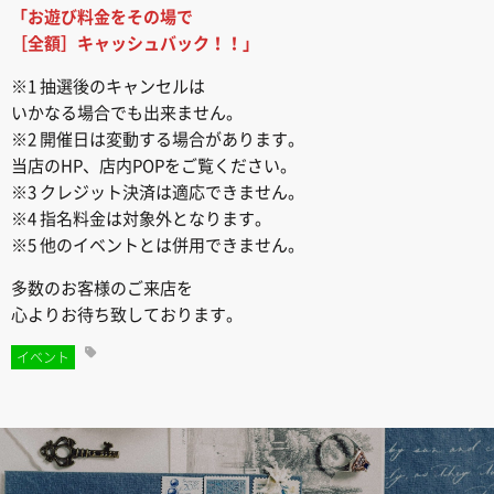
「お遊び料金をその場で
［全額］キャッシュバック！！」
※1 抽選後のキャンセルは
いかなる場合でも出来ません。
※2 開催日は変動する場合があります。
当店のHP、店内POPをご覧ください。
※3 クレジット決済は適応できません。
※4 指名料金は対象外となります。
※5 他のイベントとは併用できません。
多数のお客様のご来店を
心よりお待ち致しております。
イベント