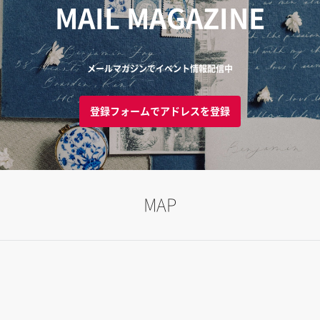
MAIL MAGAZINE
メールマガジンでイベント情報配信中
登録フォームでアドレスを登録
MAP