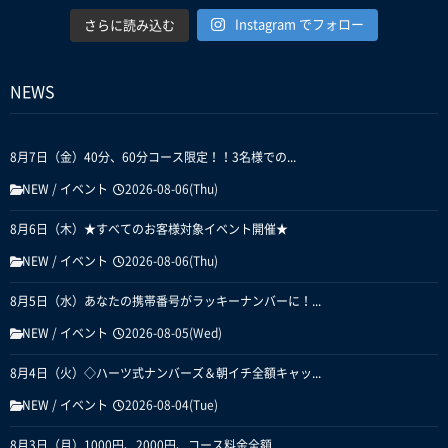
Instagram でフォロー
さらに読み込む
NEWS
8月7日（金）40分、60分コース限定！！3名様での...
NEW
/
イベント
2026-08-06(Thu)
8月6日（木）★すべてのお客様対象イベント開催★
NEW
/
イベント
2026-08-06(Thu)
8月5日（水）あなたの携帯番号がラッキーナンバーに！...
NEW
/
イベント
2026-08-05(Wed)
8月4日（火）◇ハーツ式ナンバーズ＆朝イチ全額キャッ...
NEW
/
イベント
2026-08-04(Tue)
8月3日（月）1000円、2000円、コース料金全額...