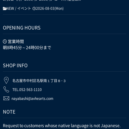
NEW
/
イベント
2026-08-03(Mon)
OPENING HOURS
営業時間
朝8時45分～24時00分まで
SHOP INFO
名古屋市中村区名駅南１丁目８−３
TEL.052-563-1110
nayabashi@avhearts.com
NOTE
Request to customers whose native language is not Japanese.