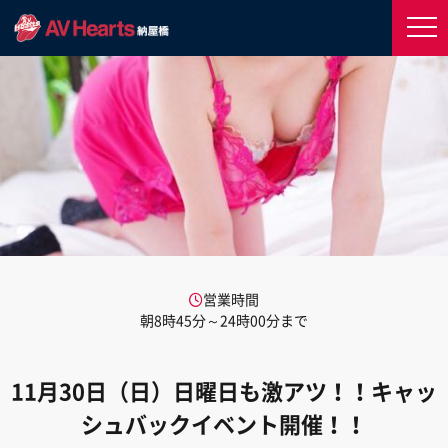
営業時間
朝8時45分～24時00分まで
11月30日（日）日曜日も激アツ！！キャッ
シュバックイベント開催！！