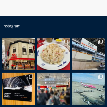
Instagram