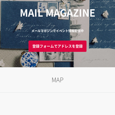
MAIL MAGAZINE
メールマガジンでイベント情報配信中
登録フォームでアドレスを登録
MAP