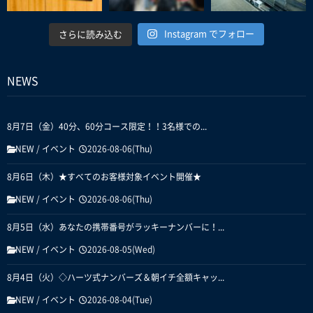
Instagram でフォロー
さらに読み込む
NEWS
8月7日（金）40分、60分コース限定！！3名様での...
NEW
/
イベント
2026-08-06(Thu)
8月6日（木）★すべてのお客様対象イベント開催★
NEW
/
イベント
2026-08-06(Thu)
8月5日（水）あなたの携帯番号がラッキーナンバーに！...
NEW
/
イベント
2026-08-05(Wed)
8月4日（火）◇ハーツ式ナンバーズ＆朝イチ全額キャッ...
NEW
/
イベント
2026-08-04(Tue)