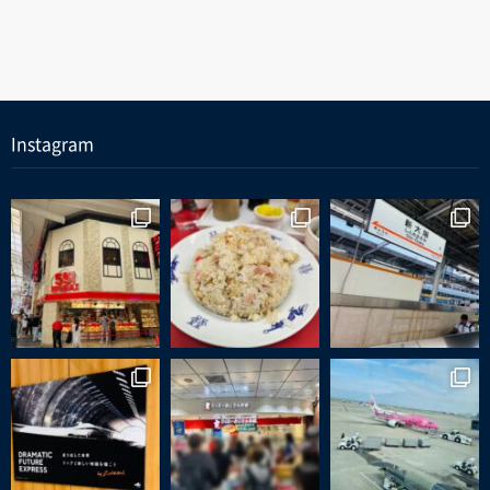
Instagram