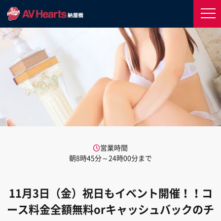
営業時間
朝8時45分～24時00分まで
11月3日（金）祝日もイベント開催！！コ
ース料金全額無料orキャッシュバックのチ