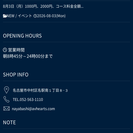
8月3日（月）1000円、2000円、コース料金全額...
NEW
/
イベント
2026-08-03(Mon)
OPENING HOURS
営業時間
朝8時45分～24時00分まで
SHOP INFO
名古屋市中村区名駅南１丁目８−３
TEL.052-563-1110
nayabashi@avhearts.com
NOTE