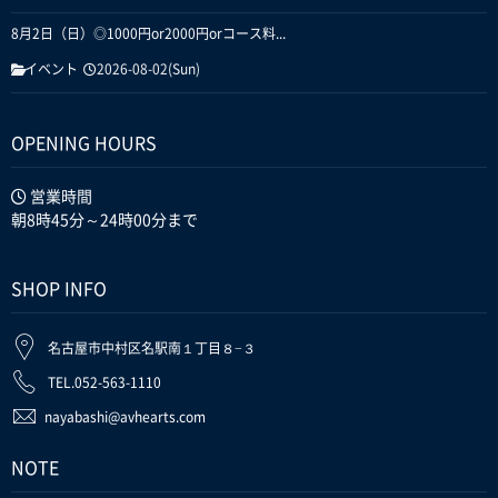
8月2日（日）◎1000円or2000円orコース料...
イベント
2026-08-02(Sun)
OPENING HOURS
営業時間
朝8時45分～24時00分まで
SHOP INFO
名古屋市中村区名駅南１丁目８−３
TEL.052-563-1110
nayabashi@avhearts.com
NOTE