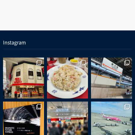
Instagram