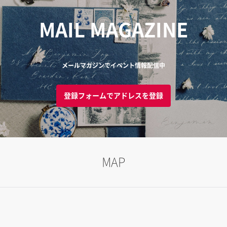
MAIL MAGAZINE
メールマガジンでイベント情報配信中
登録フォームでアドレスを登録
MAP