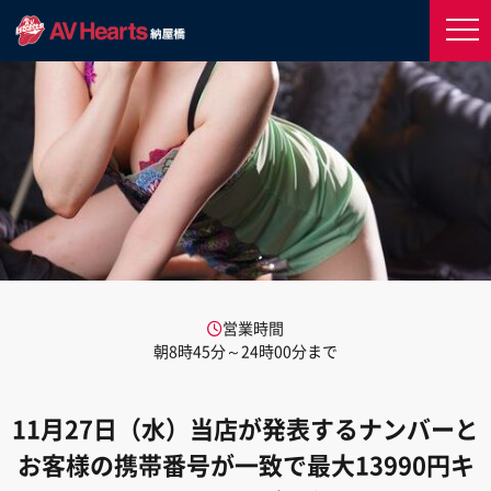
営業時間
朝8時45分～24時00分まで
11月27日（水）当店が発表するナンバーと
お客様の携帯番号が一致で最大13990円キ