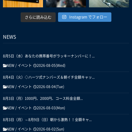
Instagram でフォロー
さらに読み込む
NEWS
8月5日（水）あなたの携帯番号がラッキーナンバーに！...
NEW
/
イベント
2026-08-05(Wed)
8月4日（火）◇ハーツ式ナンバーズ＆朝イチ全額キャッ...
NEW
/
イベント
2026-08-04(Tue)
8月3日（月）1000円、2000円、コース料金全額...
NEW
/
イベント
2026-08-03(Mon)
8月3日（月）～8月9日（日）朝から激熱！！全額キャ...
NEW
/
イベント
2026-08-02(Sun)