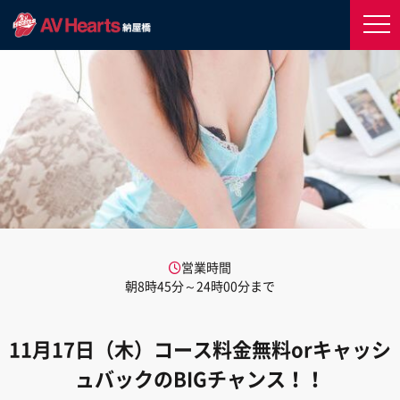
営業時間
朝8時45分～24時00分まで
11月17日（木）コース料金無料orキャッシ
ュバックのBIGチャンス！！