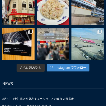
Instagram でフォロー
さらに読み込む
NEWS
8月8日（土）当店が発表するナンバーとお客様の携帯番...