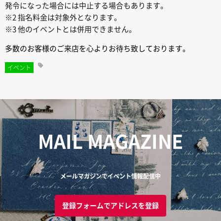
発令になった場合には中止する場合もあります。
※2 指名料金は対象外となります。
※3 他のイベントとは併用できません。
多数のお客様のご来店を心よりお待ち致しております。
イベント
MAIL MAGAZINE
メールマガジンでイベント情報配信中
登録フォームでアドレスを登録