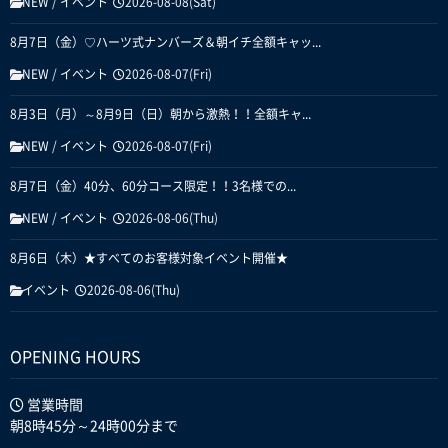
NEW
/
イベント
2026-08-08(Sat)
8月7日（金）♡ハーツ式ナンバーズ＆朝イチ全額キャッ...
NEW
/
イベント
2026-08-07(Fri)
8月3日（月）～8月9日（日）朝から激熱！！全額キャ...
NEW
/
イベント
2026-08-07(Fri)
8月7日（金）40分、60分コース限定！！3名様での...
NEW
/
イベント
2026-08-06(Thu)
8月6日（木）★すべてのお客様対象イベント開催★
イベント
2026-08-06(Thu)
OPENING HOURS
営業時間
朝8時45分～24時00分まで