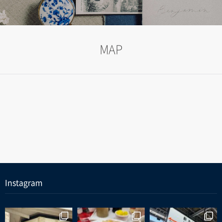
MAP
Instagram