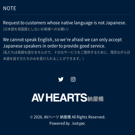
NOTE
Request to customers whose native language is not Japanese.
(日本語を母国語としないお客様へのお願い)
We cannot speak English, so we're afraid we can only accept
Japanese speakers in order to provide good service.
(私たちは英語を話せませんので、十分なサービスをご提供するために、残念ながら日
本語を話す方たちのみを受け入れることができます。)
© 2026. AVハーツ 納屋橋 All Rights Reserved.
Powered by .
isotype
.