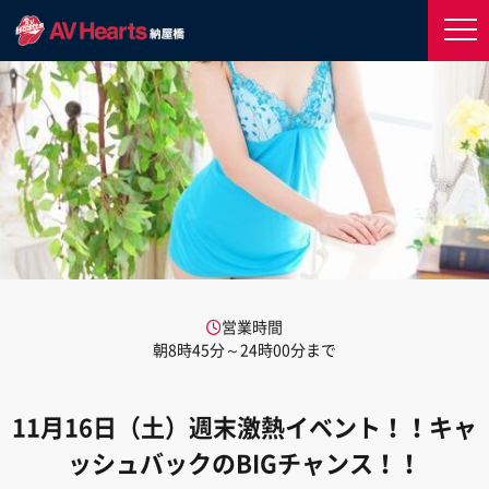
営業時間
朝8時45分～24時00分まで
11月16日（土）週末激熱イベント！！キャ
ッシュバックのBIGチャンス！！