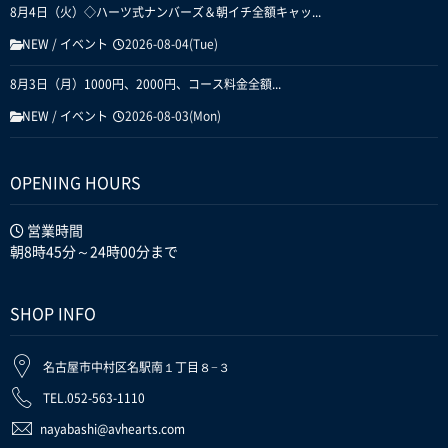
8月4日（火）◇ハーツ式ナンバーズ＆朝イチ全額キャッ...
NEW
/
イベント
2026-08-04(Tue)
8月3日（月）1000円、2000円、コース料金全額...
NEW
/
イベント
2026-08-03(Mon)
OPENING HOURS
営業時間
朝8時45分～24時00分まで
SHOP INFO
名古屋市中村区名駅南１丁目８−３
TEL.052-563-1110
nayabashi@avhearts.com