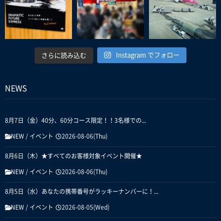
Instagram でフォロー
さらに読み込む
NEWS
8月7日（金）40分、60分コース限定！！3名様での...
NEW
/
イベント
2026-08-06(Thu)
8月6日（木）★すべてのお客様対象イベント開催★
NEW
/
イベント
2026-08-06(Thu)
8月5日（水）あなたの携帯番号がラッキーナンバーに！...
NEW
/
イベント
2026-08-05(Wed)