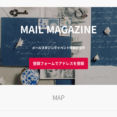
MAIL MAGAZINE
メールマガジンでイベント情報配信中
登録フォームでアドレスを登録
MAP