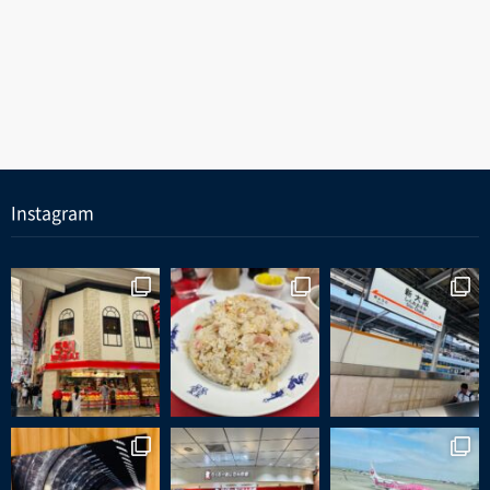
Instagram