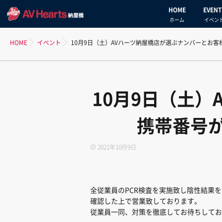
HOME
EVENT
ホーム
イベン
HOME
イベント
10月9日（土）AVハーツ納屋橋店が選ぶナンバーとお
10月9日（土
携帯番号
2021年10月9日
全従業員のPCR検査を実施致し陰性結果を
確認した上で営業致しております。
従業員一同、対策を徹底してお待ちしてお