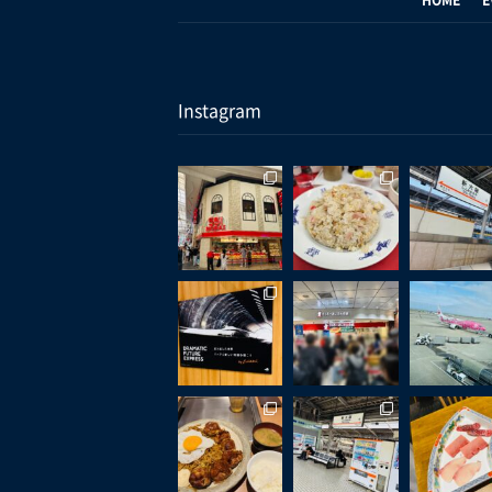
Instagram