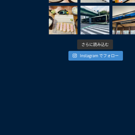
さらに読み込む
Instagram でフォロー