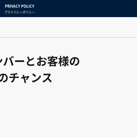
PRIVACY POLICY
プライバシーポリシー
ンバーとお客様の
のチャンス