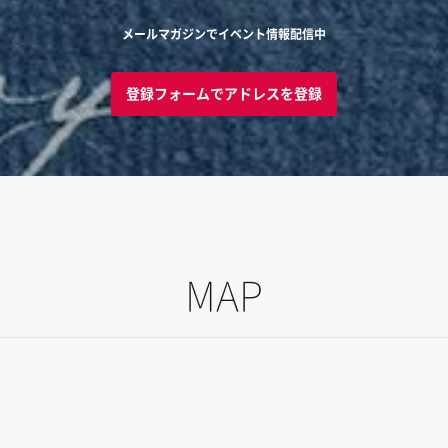
メールマガジンでイベント情報配信中
登録フォームでアドレスを登録
MAP