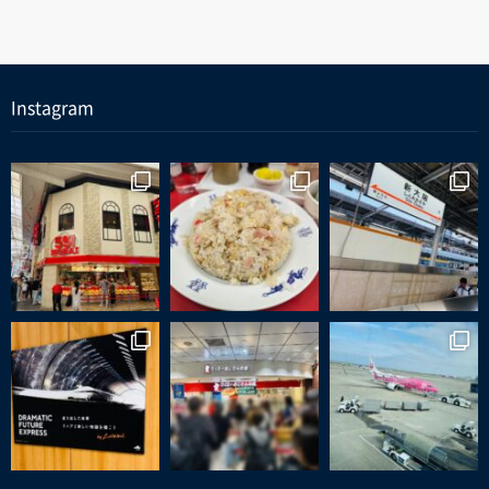
Instagram