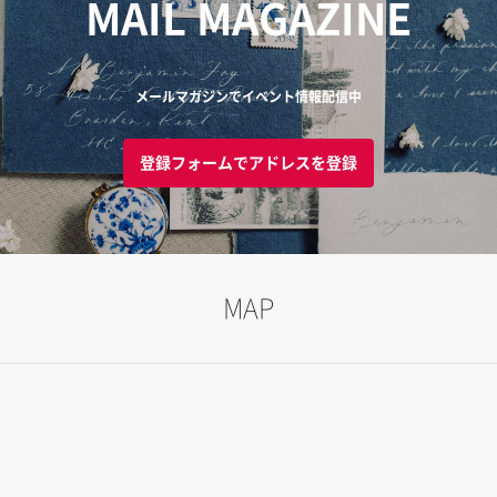
MAIL MAGAZINE
メールマガジンでイベント情報配信中
登録フォームでアドレスを登録
MAP