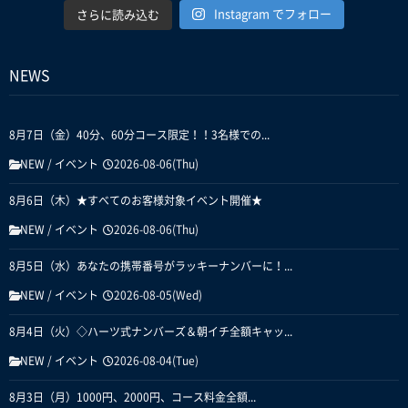
Instagram でフォロー
さらに読み込む
NEWS
8月7日（金）40分、60分コース限定！！3名様での...
NEW
/
イベント
2026-08-06(Thu)
8月6日（木）★すべてのお客様対象イベント開催★
NEW
/
イベント
2026-08-06(Thu)
8月5日（水）あなたの携帯番号がラッキーナンバーに！...
NEW
/
イベント
2026-08-05(Wed)
8月4日（火）◇ハーツ式ナンバーズ＆朝イチ全額キャッ...
NEW
/
イベント
2026-08-04(Tue)
8月3日（月）1000円、2000円、コース料金全額...