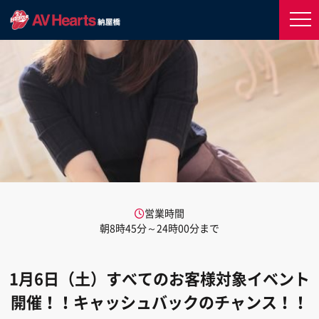
営業時間
朝8時45分～24時00分まで
1月6日（土）すべてのお客様対象イベント
開催！！キャッシュバックのチャンス！！