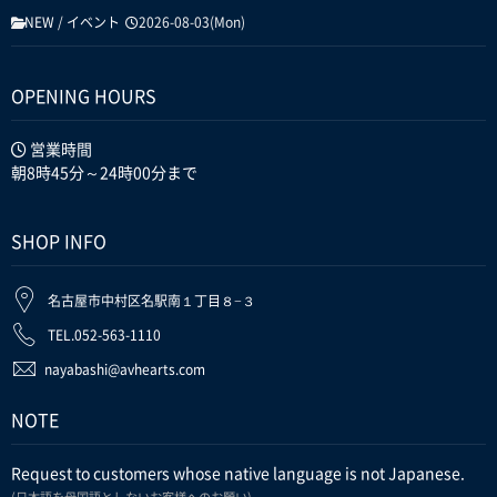
NEW
/
イベント
2026-08-03(Mon)
OPENING HOURS
営業時間
朝8時45分～24時00分まで
SHOP INFO
名古屋市中村区名駅南１丁目８−３
TEL.052-563-1110
nayabashi@avhearts.com
NOTE
Request to customers whose native language is not Japanese.