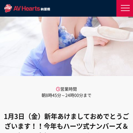
営業時間
朝8時45分～24時00分まで
1月3日（金）新年あけましておめでとうご
ざいます！！今年もハーツ式ナンバーズ＆