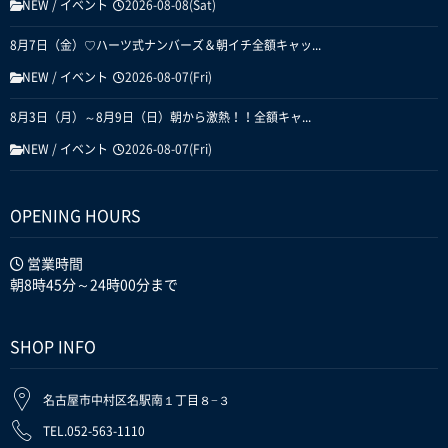
NEW
/
イベント
2026-08-08(Sat)
8月7日（金）♡ハーツ式ナンバーズ＆朝イチ全額キャッ...
NEW
/
イベント
2026-08-07(Fri)
8月3日（月）～8月9日（日）朝から激熱！！全額キャ...
NEW
/
イベント
2026-08-07(Fri)
OPENING HOURS
営業時間
朝8時45分～24時00分まで
SHOP INFO
名古屋市中村区名駅南１丁目８−３
TEL.052-563-1110