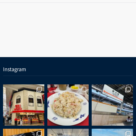
Instagram