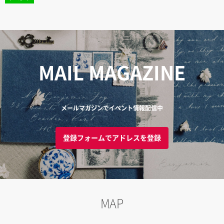
MAIL MAGAZINE
メールマガジンでイベント情報配信中
登録フォームでアドレスを登録
MAP