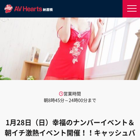
営業時間
朝8時45分～24時00分まで
1月28日（日）幸福のナンバーイベント＆
朝イチ激熱イベント開催！！キャッシュバ