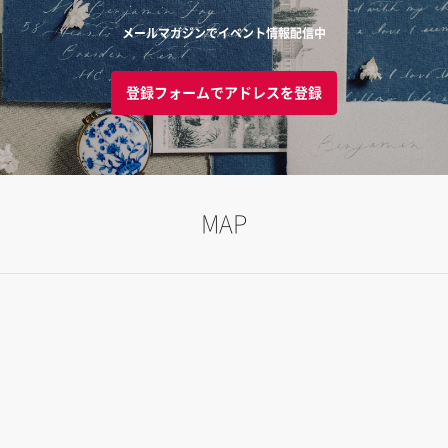
メールマガジンでイベント情報配信中
登録フォームでアドレスを登録
MAP