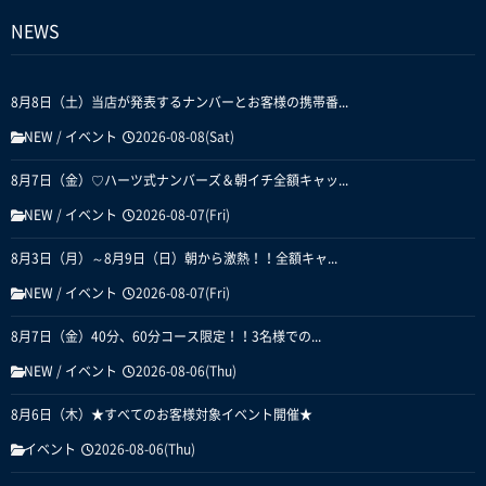
NEWS
8月8日（土）当店が発表するナンバーとお客様の携帯番...
NEW
/
イベント
2026-08-08(Sat)
8月7日（金）♡ハーツ式ナンバーズ＆朝イチ全額キャッ...
NEW
/
イベント
2026-08-07(Fri)
8月3日（月）～8月9日（日）朝から激熱！！全額キャ...
NEW
/
イベント
2026-08-07(Fri)
8月7日（金）40分、60分コース限定！！3名様での...
NEW
/
イベント
2026-08-06(Thu)
8月6日（木）★すべてのお客様対象イベント開催★
イベント
2026-08-06(Thu)