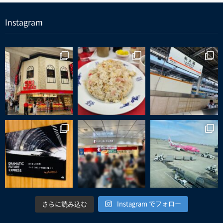
Instagram
Instagram でフォロー
さらに読み込む