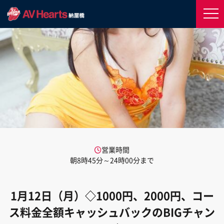
営業時間
朝8時45分～24時00分まで
1月12日（月）◇1000円、2000円、コー
ス料金全額キャッシュバックのBIGチャン