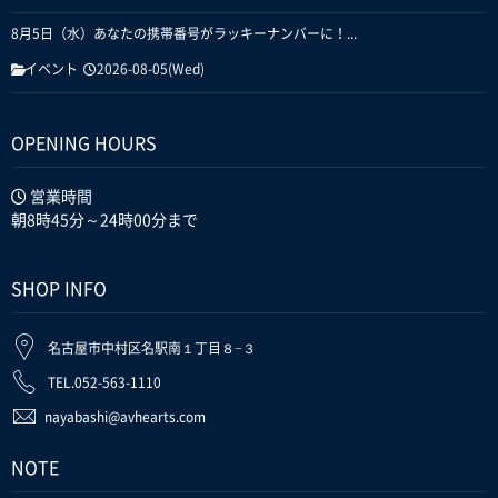
8月5日（水）あなたの携帯番号がラッキーナンバーに！...
イベント
2026-08-05(Wed)
OPENING HOURS
営業時間
朝8時45分～24時00分まで
SHOP INFO
名古屋市中村区名駅南１丁目８−３
TEL.052-563-1110
nayabashi@avhearts.com
NOTE