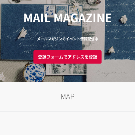
MAIL MAGAZINE
メールマガジンでイベント情報配信中
登録フォームでアドレスを登録
MAP