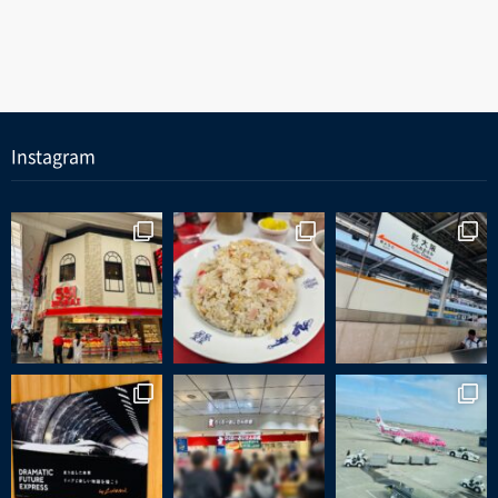
Instagram