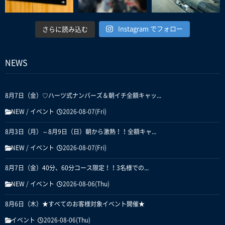
Instagram でフォロー
さらに読み込む
NEWS
8月7日（金）♡ハーツ式ナンバーズ＆朝イチ全額キャッ...
NEW
/
イベント
2026-08-07(Fri)
8月3日（月）～8月9日（日）朝から激熱！！全額キャ...
NEW
/
イベント
2026-08-07(Fri)
8月7日（金）40分、60分コース限定！！3名様での...
NEW
/
イベント
2026-08-06(Thu)
8月6日（木）★すべてのお客様対象イベント開催★
イベント
2026-08-06(Thu)